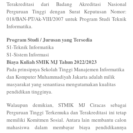
Terakreditasi dari Badang Akreditasi Nasional
Perguruan Tinggi dengan Surat Keputusan Nomor:
018/BAN-PT/Ak-VIII/2007 untuk Program Studi Teknik
Informatika.
Program Studi / Jurusan yang Tersedia
S1-Teknik Informatika
S1-Sistem Informasi
Biaya Kuliah SMIK MJ Tahun 2022/2023
Pada prinsipnya Sekolah Tinggi Manajemen Informatika
dan Komputer Muhammadiyah Jakarta adalah milik
masyarakat yang senantiasa mengutamakan kualitas
pendidikan tingginya.
Walaupun demikian, STMIK MJ Ciracas sebagai
Perguruan Tinggi Terkemuka dan Terakreditasi ini tetap
memiliki Komitmen Sosial. Antara lain membantu calon
mahasiswa dalam membayar biaya pendidikannya