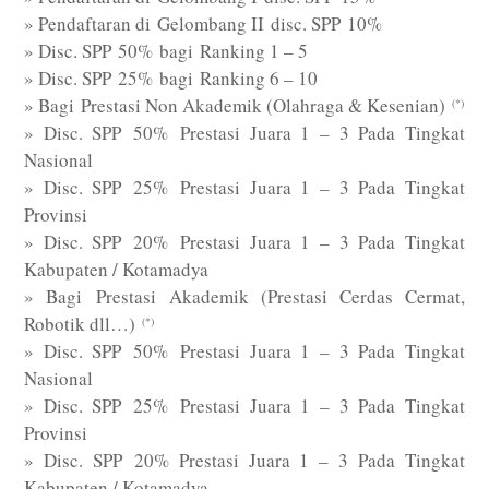
» Pendaftaran di Gelombang II disc. SPP 10%
» Disc. SPP 50% bagi Ranking 1 – 5
» Disc. SPP 25% bagi Ranking 6 – 10
» Bagi Prestasi Non Akademik (Olahraga & Kesenian)
(*)
» Disc. SPP 50% Prestasi Juara 1 – 3 Pada Tingkat
Nasional
» Disc. SPP 25% Prestasi Juara 1 – 3 Pada Tingkat
Provinsi
» Disc. SPP 20% Prestasi Juara 1 – 3 Pada Tingkat
Kabupaten / Kotamadya
» Bagi Prestasi Akademik (Prestasi Cerdas Cermat,
Robotik dll…)
(*)
» Disc. SPP 50% Prestasi Juara 1 – 3 Pada Tingkat
Nasional
» Disc. SPP 25% Prestasi Juara 1 – 3 Pada Tingkat
Provinsi
» Disc. SPP 20% Prestasi Juara 1 – 3 Pada Tingkat
Kabupaten / Kotamadya