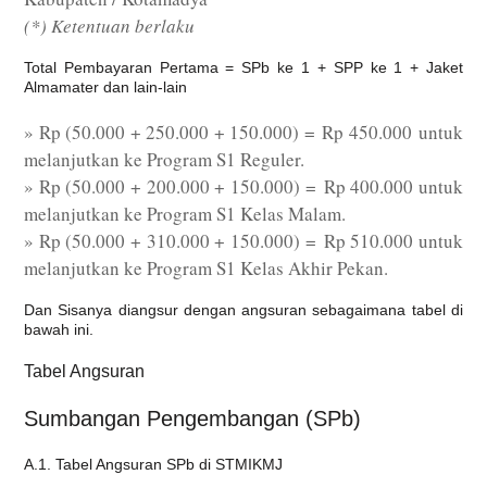
(*) Ketentuan berlaku
Total Pembayaran Pertama = SPb ke 1 + SPP ke 1 + Jaket
Almamater dan lain-lain
» Rp (50.000 + 250.000 + 150.000) = Rp 450.000 untuk
melanjutkan ke Program S1 Reguler.
» Rp (50.000 + 200.000 + 150.000) = Rp 400.000 untuk
melanjutkan ke Program S1 Kelas Malam.
» Rp (50.000 + 310.000 + 150.000) = Rp 510.000 untuk
melanjutkan ke Program S1 Kelas Akhir Pekan.
Dan Sisanya diangsur dengan angsuran sebagaimana tabel di
bawah ini.
Tabel Angsuran
Sumbangan Pengembangan (SPb)
A.1. Tabel Angsuran SPb di STMIKMJ