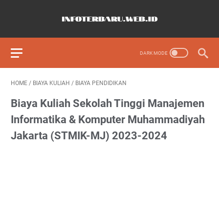
HOME
/
BIAYA KULIAH
/
BIAYA PENDIDIKAN
Biaya Kuliah Sekolah Tinggi Manajemen
Informatika & Komputer Muhammadiyah
Jakarta (STMIK-MJ) 2023-2024