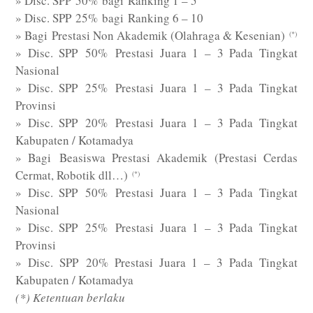
» Disc. SPP 50% bagi Ranking 1 – 5
» Disc. SPP 25% bagi Ranking 6 – 10
» Bagi Prestasi Non Akademik (Olahraga & Kesenian)
(*)
» Disc. SPP 50% Prestasi Juara 1 – 3 Pada Tingkat
Nasional
» Disc. SPP 25% Prestasi Juara 1 – 3 Pada Tingkat
Provinsi
» Disc. SPP 20% Prestasi Juara 1 – 3 Pada Tingkat
Kabupaten / Kotamadya
» Bagi Beasiswa Prestasi Akademik (Prestasi Cerdas
Cermat, Robotik dll…)
(*)
» Disc. SPP 50% Prestasi Juara 1 – 3 Pada Tingkat
Nasional
» Disc. SPP 25% Prestasi Juara 1 – 3 Pada Tingkat
Provinsi
» Disc. SPP 20% Prestasi Juara 1 – 3 Pada Tingkat
Kabupaten / Kotamadya
(*) Ketentuan berlaku