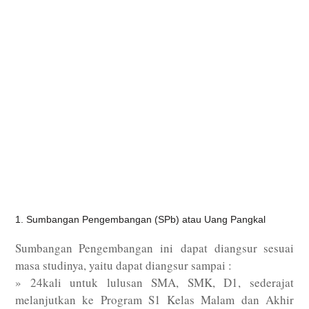
1. Sumbangan Pengembangan (SPb) atau Uang Pangkal
Sumbangan Pengembangan ini dapat diangsur sesuai
masa studinya, yaitu dapat diangsur sampai :
» 24kali untuk lulusan SMA, SMK, D1, sederajat
melanjutkan ke Program S1 Kelas Malam dan Akhir