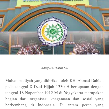
Kampus STMIK MJ
Muhammadiyah yang didirikan oleh KH. Ahmad Dahlan
pada tanggal 8 Dzul Hijjah 1330 H bertepatan dengan
tanggal 18 Nopember 1912 M di Yogyakarta merupakan
bagian dari organisasi keagamaan dan sosial yang
berkembang di Indonesia. Di antara peran yang