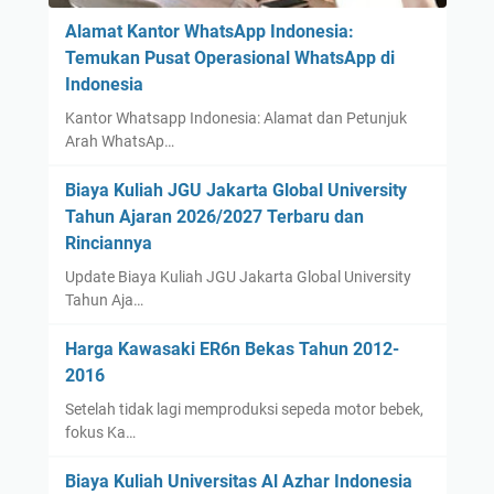
Alamat Kantor WhatsApp Indonesia:
Temukan Pusat Operasional WhatsApp di
Indonesia
Kantor Whatsapp Indonesia: Alamat dan Petunjuk
Arah WhatsAp…
Biaya Kuliah JGU Jakarta Global University
Tahun Ajaran 2026/2027 Terbaru dan
Rinciannya
Update Biaya Kuliah JGU Jakarta Global University
Tahun Aja…
Harga Kawasaki ER6n Bekas Tahun 2012-
2016
Setelah tidak lagi memproduksi sepeda motor bebek,
fokus Ka…
Biaya Kuliah Universitas Al Azhar Indonesia