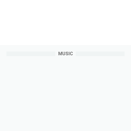
MUSIC