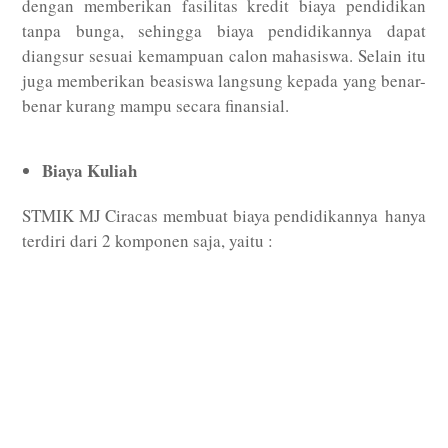
dengan memberikan fasilitas kredit biaya pendidikan
tanpa bunga, sehingga biaya pendidikannya dapat
diangsur sesuai kemampuan calon mahasiswa. Selain itu
juga memberikan beasiswa langsung kepada yang benar-
benar kurang mampu secara finansial.
Biaya Kuliah
STMIK MJ Ciracas membuat biaya pendidikannya hanya
terdiri dari 2 komponen saja, yaitu :