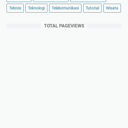
Teknisi
Teknologi
Telekomunikasi
Tutorial
Wisata
TOTAL PAGEVIEWS