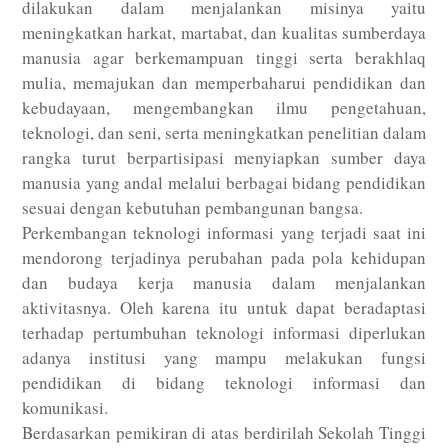
dilakukan dalam menjalankan misinya yaitu
meningkatkan harkat, martabat, dan kualitas sumberdaya
manusia agar berkemampuan tinggi serta berakhlaq
mulia, memajukan dan memperbaharui pendidikan dan
kebudayaan, mengembangkan ilmu pengetahuan,
teknologi, dan seni, serta meningkatkan penelitian dalam
rangka turut berpartisipasi menyiapkan sumber daya
manusia yang andal melalui berbagai bidang pendidikan
sesuai dengan kebutuhan pembangunan bangsa.
Perkembangan teknologi informasi yang terjadi saat ini
mendorong terjadinya perubahan pada pola kehidupan
dan budaya kerja manusia dalam menjalankan
aktivitasnya. Oleh karena itu untuk dapat beradaptasi
terhadap pertumbuhan teknologi informasi diperlukan
adanya institusi yang mampu melakukan fungsi
pendidikan di bidang teknologi informasi dan
komunikasi.
Berdasarkan pemikiran di atas berdirilah Sekolah Tinggi