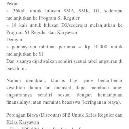
Pekan
» 36kali untuk lulusan SMA, SMK, D1, sederajat
melanjutkan ke Program S1 Reguler
» 18 kali untuk lulusan D3/sederajat melanjutkan ke
Program S1 Reguler dan Karyawan
Dengan
» pembayaran minimal pertama = Rp 50.000 untuk
melanjutkan ke S1
Dan sisanya dijadwalkan sendiri sesuai tabel angsuran di
bawah ini.
Namun demikian, khusus bagi yang benar-benar
kesulitan dalam hal finansial, dapat membuat tabel
angsurannya sendiri sesuai dengan kemampuan
finansialnya, atau meminta beasiswa (keringanan biaya).
Potongan Biaya (Discount) SPB Untuk Kelas Reguler dan
Kelas Karyawan