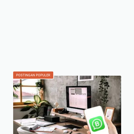
POSTINGAN POPULER