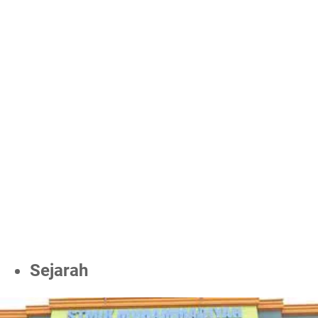
Sejarah