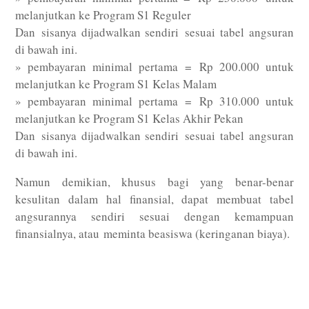
melanjutkan ke Program S1 Reguler
Dan sisanya dijadwalkan sendiri sesuai tabel angsuran
di bawah ini.
» pembayaran minimal pertama = Rp 200.000 untuk
melanjutkan ke Program S1 Kelas Malam
» pembayaran minimal pertama = Rp 310.000 untuk
melanjutkan ke Program S1 Kelas Akhir Pekan
Dan sisanya dijadwalkan sendiri sesuai tabel angsuran
di bawah ini.
Namun demikian, khusus bagi yang benar-benar
kesulitan dalam hal finansial, dapat membuat tabel
angsurannya sendiri sesuai dengan kemampuan
finansialnya, atau meminta beasiswa (keringanan biaya).