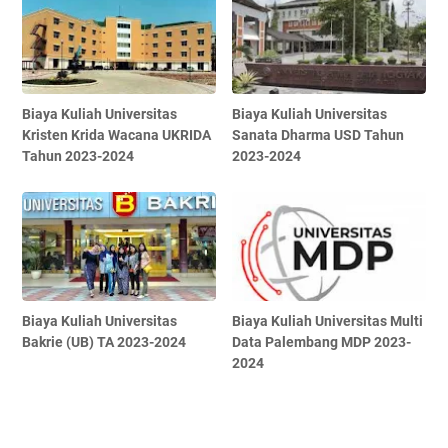
Biaya Kuliah Universitas
Biaya Kuliah Universitas
Kristen Krida Wacana UKRIDA
Sanata Dharma USD Tahun
Tahun 2023-2024
2023-2024
Biaya Kuliah Universitas
Biaya Kuliah Universitas Multi
Bakrie (UB) TA 2023-2024
Data Palembang MDP 2023-
2024