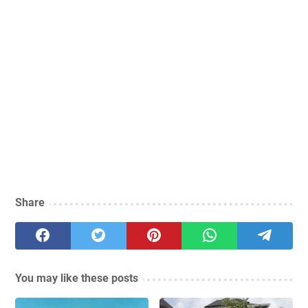
Share
You may like these posts