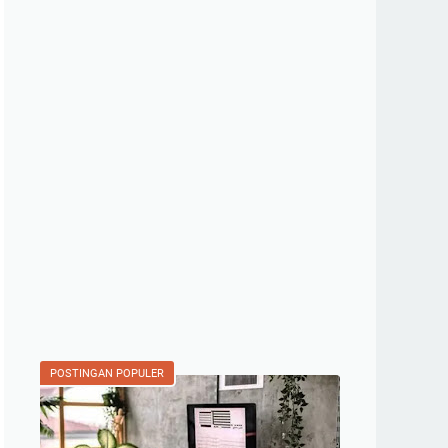
POSTINGAN POPULER