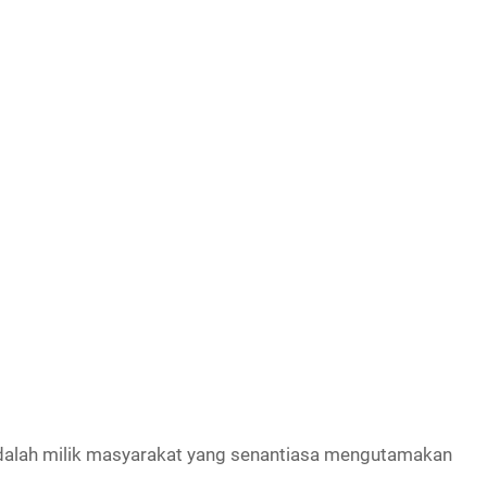
adalah milik masyarakat yang senantiasa mengutamakan