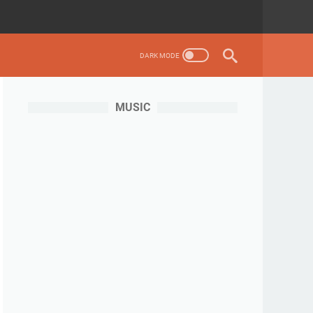
MUSIC