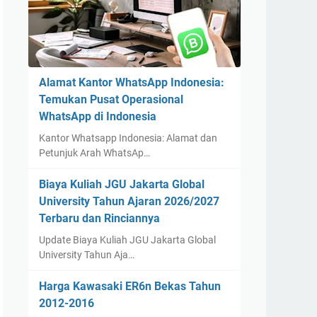
Alamat Kantor WhatsApp Indonesia:
Temukan Pusat Operasional
WhatsApp di Indonesia
Kantor Whatsapp Indonesia: Alamat dan
Petunjuk Arah WhatsAp…
Biaya Kuliah JGU Jakarta Global
University Tahun Ajaran 2026/2027
Terbaru dan Rinciannya
Update Biaya Kuliah JGU Jakarta Global
University Tahun Aja…
Harga Kawasaki ER6n Bekas Tahun
2012-2016