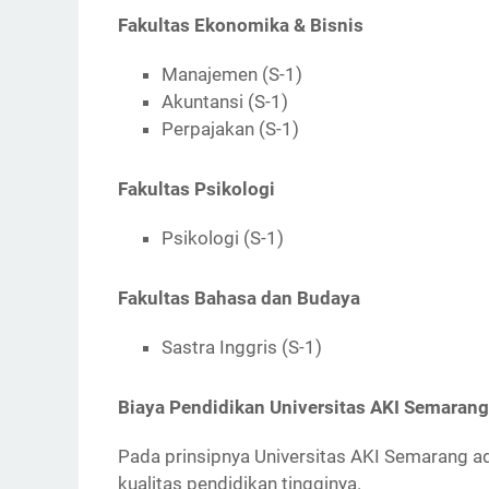
Fakultas Ekonomika & Bisnis
Manajemen (S-1)
Akuntansi (S-1)
Perpajakan (S-1)
Fakultas Psikologi
Psikologi (S-1)
Fakultas Bahasa dan Budaya
Sastra Inggris (S-1)
Biaya Pendidikan Universitas AKI Semarang
Pada prinsipnya Universitas AKI Semarang 
kualitas pendidikan tingginya.