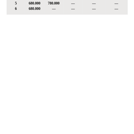
5
680.000
780.000
—
—
—
6
680.000
—
—
—
—