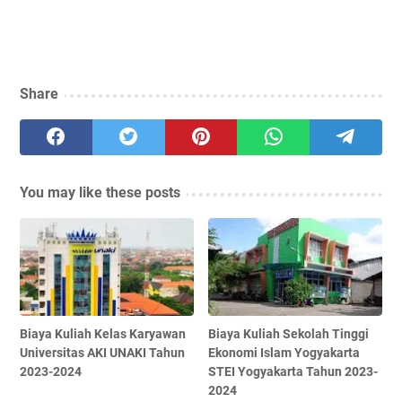
Share
You may like these posts
Biaya Kuliah Kelas Karyawan
Biaya Kuliah Sekolah Tinggi
Universitas AKI UNAKI Tahun
Ekonomi Islam Yogyakarta
2023-2024
STEI Yogyakarta Tahun 2023-
2024