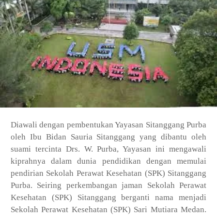
Diawali dengan pembentukan Yayasan Sitanggang Purba
oleh Ibu Bidan Sauria Sitanggang yang dibantu oleh
suami tercinta Drs. W. Purba, Yayasan ini mengawali
kiprahnya dalam dunia pendidikan dengan memulai
pendirian Sekolah Perawat Kesehatan (SPK) Sitanggang
Purba. Seiring perkembangan jaman Sekolah Perawat
Kesehatan (SPK) Sitanggang berganti nama menjadi
Sekolah Perawat Kesehatan (SPK) Sari Mutiara Medan.