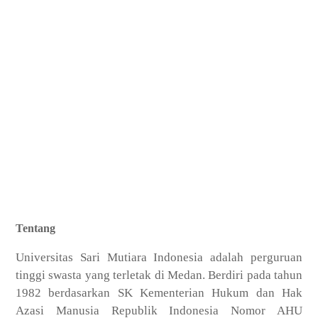
Tentang
Universitas Sari Mutiara Indonesia adalah perguruan
tinggi swasta yang terletak di Medan. Berdiri pada tahun
1982 berdasarkan SK Kementerian Hukum dan Hak
Azasi Manusia Republik Indonesia Nomor AHU