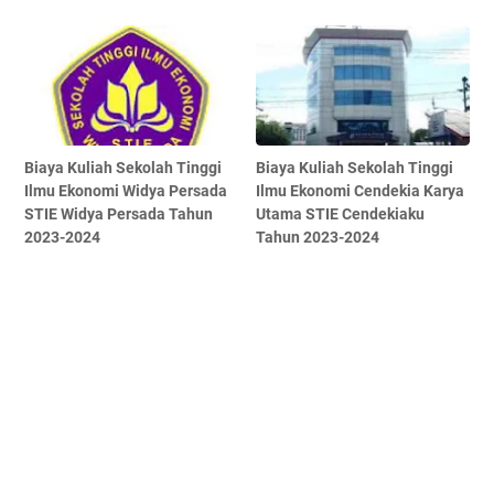
Biaya Kuliah Sekolah Tinggi
Biaya Kuliah Sekolah Tinggi
Ilmu Ekonomi Widya Persada
Ilmu Ekonomi Cendekia Karya
STIE Widya Persada Tahun
Utama STIE Cendekiaku
2023-2024
Tahun 2023-2024