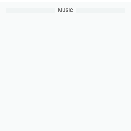
MUSIC