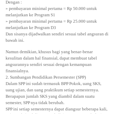
Dengan :
» pembayaran minimal pertama = Rp 50.000 untuk
melanjutkan ke Program S1
» pembayaran minimal pertama = Rp 25.000 untuk
melanjutkan ke Program D3
Dan sisanya dijadwalkan sendiri sesuai tabel angsuran di
bawah ini.
Namun demikian, khusus bagi yang benar-benar
kesulitan dalam hal finansial, dapat membuat tabel
angsurannya sendiri sesuai dengan kemampuan
finansialnya.
2. Sumbangan Pendidikan Persemester (SPP)
Dalam SPP ini sudah termasuk BPP Pokok, uang SKS,
uang ujian, dan uang praktikum setiap semesternya.
Berapapun jumlah SKS yang diambil dalam suatu
semester, SPP nya tidak berubah.
SPP ini setiap semesternya dapat diangsur beberapa kali,