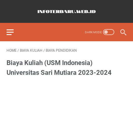
HOME
/
BIAYA KULIAH
/
BIAYA PENDIDIKAN
Biaya Kuliah (USM Indonesia)
Universitas Sari Mutiara 2023-2024