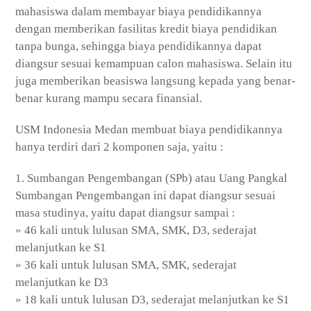
mahasiswa dalam membayar biaya pendidikannya
dengan memberikan fasilitas kredit biaya pendidikan
tanpa bunga, sehingga biaya pendidikannya dapat
diangsur sesuai kemampuan calon mahasiswa. Selain itu
juga memberikan beasiswa langsung kepada yang benar-
benar kurang mampu secara finansial.
USM Indonesia Medan membuat biaya pendidikannya
hanya terdiri dari 2 komponen saja, yaitu :
1. Sumbangan Pengembangan (SPb) atau Uang Pangkal
Sumbangan Pengembangan ini dapat diangsur sesuai
masa studinya, yaitu dapat diangsur sampai :
» 46 kali untuk lulusan SMA, SMK, D3, sederajat
melanjutkan ke S1
» 36 kali untuk lulusan SMA, SMK, sederajat
melanjutkan ke D3
» 18 kali untuk lulusan D3, sederajat melanjutkan ke S1