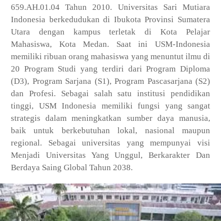
659.AH.01.04 Tahun 2010. Universitas Sari Mutiara
Indonesia berkedudukan di Ibukota Provinsi Sumatera
Utara dengan kampus terletak di Kota Pelajar
Mahasiswa, Kota Medan. Saat ini USM-Indonesia
memiliki ribuan orang mahasiswa yang menuntut ilmu di
20 Program Studi yang terdiri dari Program Diploma
(D3), Program Sarjana (S1), Program Pascasarjana (S2)
dan Profesi. Sebagai salah satu institusi pendidikan
tinggi, USM Indonesia memiliki fungsi yang sangat
strategis dalam meningkatkan sumber daya manusia,
baik untuk berkebutuhan lokal, nasional maupun
regional. Sebagai universitas yang mempunyai visi
Menjadi Universitas Yang Unggul, Berkarakter Dan
Berdaya Saing Global Tahun 2038.