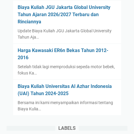
Biaya Kuliah JGU Jakarta Global University
Tahun Ajaran 2026/2027 Terbaru dan
Rinciannya
Update Biaya Kuliah JGU Jakarta Global University
Tahun Aja…
Harga Kawasaki ER6n Bekas Tahun 2012-
2016
Setelah tidak lagi memproduksi sepeda motor bebek,
fokus Ka…
Biaya Kuliah Universitas Al Azhar Indonesia
(UAI) Tahun 2024-2025
Bersama ini kami menyampaikan informasi tentang
Biaya Kulia…
LABELS