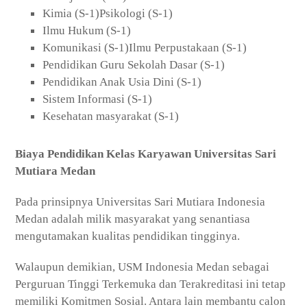
Kimia (S-1)Psikologi (S-1)
Ilmu Hukum (S-1)
Komunikasi (S-1)Ilmu Perpustakaan (S-1)
Pendidikan Guru Sekolah Dasar (S-1)
Pendidikan Anak Usia Dini (S-1)
Sistem Informasi (S-1)
Kesehatan masyarakat (S-1)
Biaya Pendidikan Kelas Karyawan Universitas Sari
Mutiara Medan
Pada prinsipnya Universitas Sari Mutiara Indonesia
Medan adalah milik masyarakat yang senantiasa
mengutamakan kualitas pendidikan tingginya.
Walaupun demikian, USM Indonesia Medan sebagai
Perguruan Tinggi Terkemuka dan Terakreditasi ini tetap
memiliki Komitmen Sosial. Antara lain membantu calon