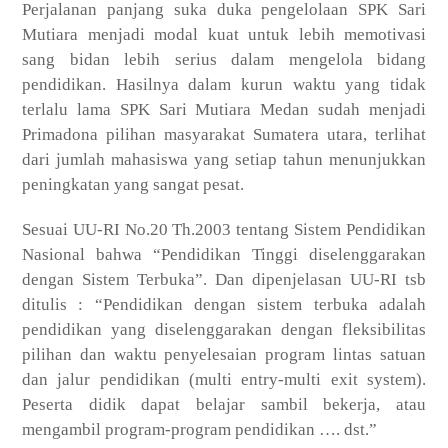
Perjalanan panjang suka duka pengelolaan SPK Sari
Mutiara menjadi modal kuat untuk lebih memotivasi
sang bidan lebih serius dalam mengelola bidang
pendidikan. Hasilnya dalam kurun waktu yang tidak
terlalu lama SPK Sari Mutiara Medan sudah menjadi
Primadona pilihan masyarakat Sumatera utara, terlihat
dari jumlah mahasiswa yang setiap tahun menunjukkan
peningkatan yang sangat pesat.
Sesuai UU-RI No.20 Th.2003 tentang Sistem Pendidikan
Nasional bahwa “Pendidikan Tinggi diselenggarakan
dengan Sistem Terbuka”. Dan dipenjelasan UU-RI tsb
ditulis : “Pendidikan dengan sistem terbuka adalah
pendidikan yang diselenggarakan dengan fleksibilitas
pilihan dan waktu penyelesaian program lintas satuan
dan jalur pendidikan (multi entry-multi exit system).
Peserta didik dapat belajar sambil bekerja, atau
mengambil program-program pendidikan …. dst.”