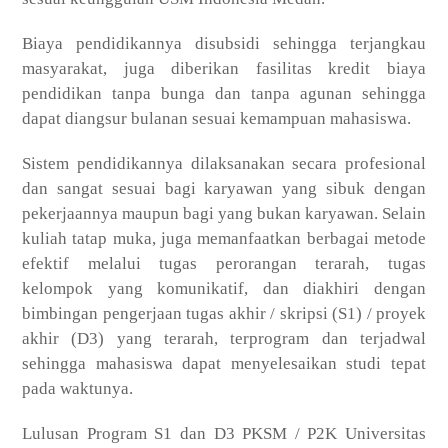
Biaya pendidikannya disubsidi sehingga terjangkau
masyarakat, juga diberikan fasilitas kredit biaya
pendidikan tanpa bunga dan tanpa agunan sehingga
dapat diangsur bulanan sesuai kemampuan mahasiswa.
Sistem pendidikannya dilaksanakan secara profesional
dan sangat sesuai bagi karyawan yang sibuk dengan
pekerjaannya maupun bagi yang bukan karyawan. Selain
kuliah tatap muka, juga memanfaatkan berbagai metode
efektif melalui tugas perorangan terarah, tugas
kelompok yang komunikatif, dan diakhiri dengan
bimbingan pengerjaan tugas akhir / skripsi (S1) / proyek
akhir (D3) yang terarah, terprogram dan terjadwal
sehingga mahasiswa dapat menyelesaikan studi tepat
pada waktunya.
Lulusan Program S1 dan D3 PKSM / P2K Universitas