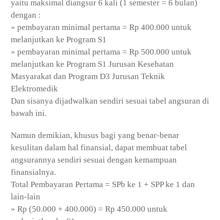
yaitu maksimal diangsur 6 kali (1 semester = 6 bulan)
dengan :
» pembayaran minimal pertama = Rp 400.000 untuk
melanjutkan ke Program S1
» pembayaran minimal pertama = Rp 500.000 untuk
melanjutkan ke Program S1 Jurusan Kesehatan
Masyarakat dan Program D3 Jurusan Teknik
Elektromedik
Dan sisanya dijadwalkan sendiri sesuai tabel angsuran di
bawah ini.
Namun demikian, khusus bagi yang benar-benar
kesulitan dalam hal finansial, dapat membuat tabel
angsurannya sendiri sesuai dengan kemampuan
finansialnya.
Total Pembayaran Pertama = SPb ke 1 + SPP ke 1 dan
lain-lain
» Rp (50.000 + 400.000) = Rp 450.000 untuk