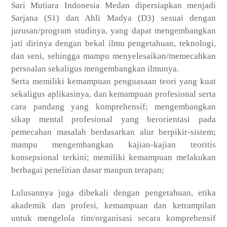
Sari Mutiara Indonesia Medan dipersiapkan menjadi
Sarjana (S1) dan Ahli Madya (D3) sesuai dengan
jurusan/program studinya, yang dapat mengembangkan
jati dirinya dengan bekal ilmu pengetahuan, teknologi,
dan seni, sehingga mampu menyelesaikan/memecahkan
persoalan sekaligus mengembangkan ilmunya.
Serta memiliki kemampuan penguasaan teori yang kuat
sekaligus aplikasinya, dan kemampuan profesional serta
cara pandang yang komprehensif; mengembangkan
sikap mental profesional yang berorientasi pada
pemecahan masalah berdasarkan alur berpikir-sistem;
mampu mengembangkan kajian-kajian teoritis
konsepsional terkini; memiliki kemampuan melakukan
berbagai penelitian dasar maupun terapan;
Lulusannya juga dibekali dengan pengetahuan, etika
akademik dan profesi, kemampuan dan ketrampilan
untuk mengelola tim/organisasi secara komprehensif