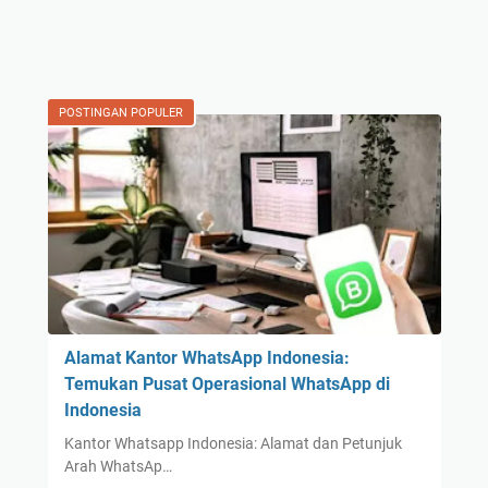
POSTINGAN POPULER
Alamat Kantor WhatsApp Indonesia:
Temukan Pusat Operasional WhatsApp di
Indonesia
Kantor Whatsapp Indonesia: Alamat dan Petunjuk
Arah WhatsAp…