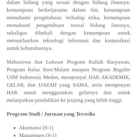
dalam bidang yang sesuai dengan bidang ilmunya;
kemampuan berkerjasama dalam tim, kemampuan
memahami pengetahuan terhadap etika, kemampuan
memahami pengetahuan sesuai bidang ilmunya,
sekaligus dibekali dengan kemampuan untuk
memanfaatkan teknologi informasi dan komunikasi
untuk kebutuhannya.
Mahasiswa dan Lulusan Program Kuliah Karyawan,
Program Kelas Sore/Malam maupun Program Reguler
USM Indonesia Medan, mempunyai HAK AKADEMIK,
GELAR, dan IJAZAH yang SAMA, serta mempunyai
HAK untuk menggunakan gelarnya dan untuk
melanjutkan pendidikan ke jenjang yang lebih tinggi.
Program Studi / Jurusan yang Tersedia
Akuntansi (S-1)
Manajemen (S-1)