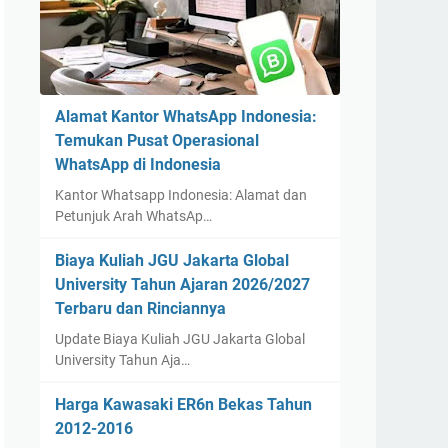
Alamat Kantor WhatsApp Indonesia:
Temukan Pusat Operasional
WhatsApp di Indonesia
Kantor Whatsapp Indonesia: Alamat dan
Petunjuk Arah WhatsAp…
Biaya Kuliah JGU Jakarta Global
University Tahun Ajaran 2026/2027
Terbaru dan Rinciannya
Update Biaya Kuliah JGU Jakarta Global
University Tahun Aja…
Harga Kawasaki ER6n Bekas Tahun
2012-2016