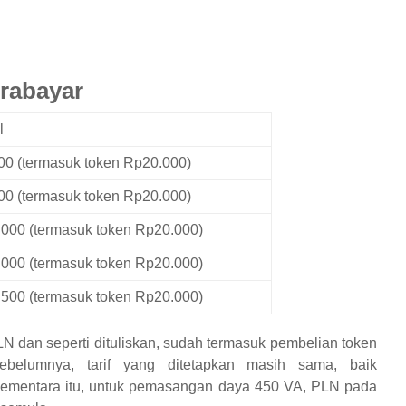
Prabayar
l
0 (termasuk token Rp20.000)
0 (termasuk token Rp20.000)
000 (termasuk token Rp20.000)
000 (termasuk token Rp20.000)
500 (termasuk token Rp20.000)
LN dan seperti dituliskan, sudah termasuk pembelian token
ebelumnya, tarif yang ditetapkan masih sama, baik
Sementara itu, untuk pemasangan daya 450 VA, PLN pada