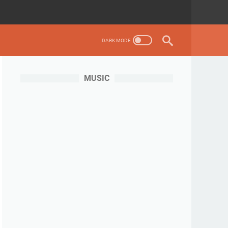
MUSIC