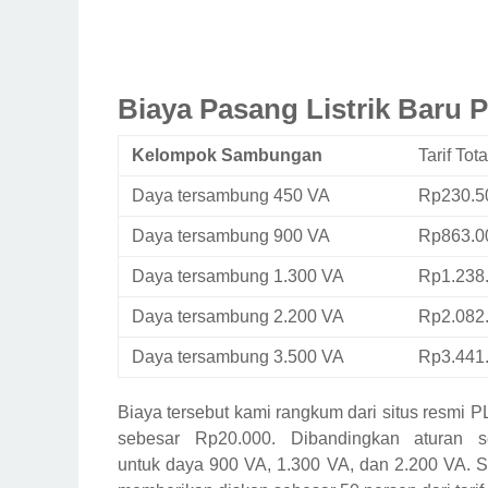
Biaya Pasang Listrik Baru 
Kelompok Sambungan
Tarif
Tota
Daya tersambung 450 VA
Rp230.50
Daya tersambung 900 VA
Rp863.00
Daya tersambung 1.300 VA
Rp1.238.
Daya tersambung 2.200 VA
Rp2.082.
Daya tersambung 3.500 VA
Rp3.441.
Biaya tersebut kami rangkum dari situs resmi P
sebesar Rp20.000. Dibandingkan aturan s
untuk daya 900 VA, 1.300 VA, dan 2.200 VA. 