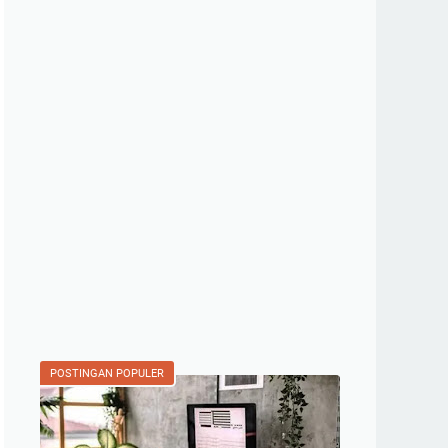
POSTINGAN POPULER