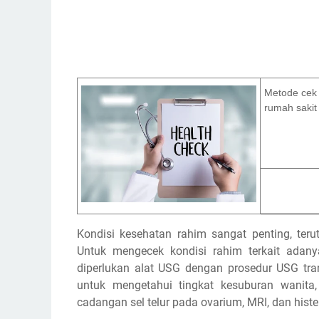
Metode cek k
rumah sakit
Kondisi kesehatan rahim sangat penting, te
Untuk mengecek kondisi rahim terkait adan
diperlukan alat USG dengan prosedur USG tra
untuk mengetahui tingkat kesuburan wanita,
cadangan sel telur pada ovarium, MRI, dan histe