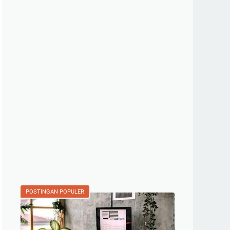
POSTINGAN POPULER