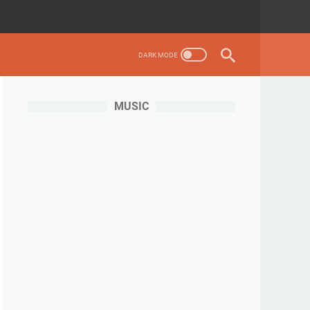
MUSIC