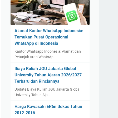
Alamat Kantor WhatsApp Indonesia:
Temukan Pusat Operasional
WhatsApp di Indonesia
Kantor Whatsapp Indonesia: Alamat dan
Petunjuk Arah WhatsAp…
Biaya Kuliah JGU Jakarta Global
University Tahun Ajaran 2026/2027
Terbaru dan Rinciannya
Update Biaya Kuliah JGU Jakarta Global
University Tahun Aja…
Harga Kawasaki ER6n Bekas Tahun
2012-2016