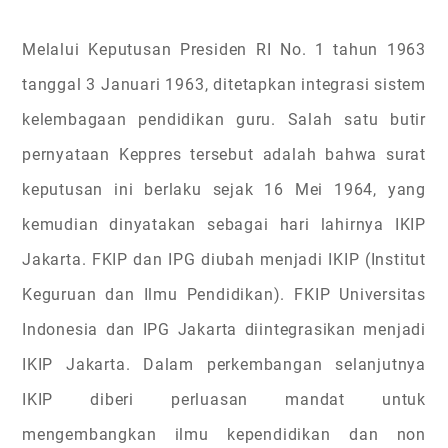
Melalui Keputusan Presiden RI No. 1 tahun 1963
tanggal 3 Januari 1963, ditetapkan integrasi sistem
kelembagaan pendidikan guru. Salah satu butir
pernyataan Keppres tersebut adalah bahwa surat
keputusan ini berlaku sejak 16 Mei 1964, yang
kemudian dinyatakan sebagai hari lahirnya IKIP
Jakarta. FKIP dan IPG diubah menjadi IKIP (Institut
Keguruan dan Ilmu Pendidikan). FKIP Universitas
Indonesia dan IPG Jakarta diintegrasikan menjadi
IKIP Jakarta. Dalam perkembangan selanjutnya
IKIP diberi perluasan mandat untuk
mengembangkan ilmu kependidikan dan non