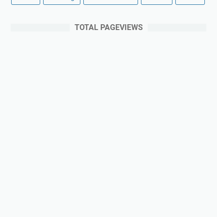
TOTAL PAGEVIEWS