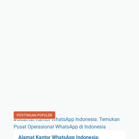
POSTINGAN POPULER
Alamat Kantor WhatsApp Indonesia: