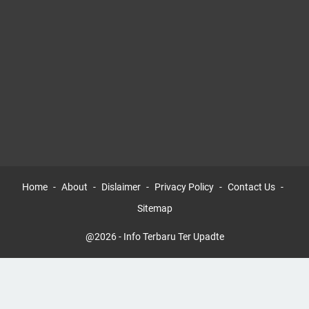
Home
About
Dislaimer
Privacy Policy
Contact Us
Sitemap
@2026 - Info Terbaru Ter Upadte