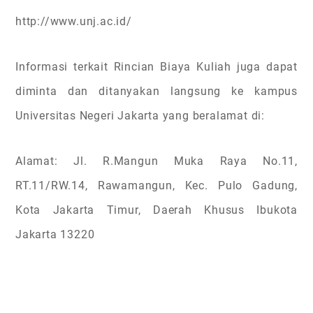
http://www.unj.ac.id/
Informasi terkait Rincian Biaya Kuliah juga dapat
diminta dan ditanyakan langsung ke kampus
Universitas Negeri Jakarta yang beralamat di:
Alamat: Jl. R.Mangun Muka Raya No.11,
RT.11/RW.14, Rawamangun, Kec. Pulo Gadung,
Kota Jakarta Timur, Daerah Khusus Ibukota
Jakarta 13220