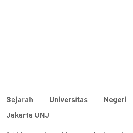
Sejarah
Universitas Negeri
Jakarta UNJ