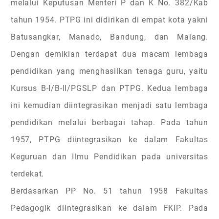
melalui Keputusan Menteri P dan K No. 382/Kab
tahun 1954. PTPG ini didirikan di empat kota yakni
Batusangkar, Manado, Bandung, dan Malang.
Dengan demikian terdapat dua macam lembaga
pendidikan yang menghasilkan tenaga guru, yaitu
Kursus B-I/B-II/PGSLP dan PTPG. Kedua lembaga
ini kemudian diintegrasikan menjadi satu lembaga
pendidikan melalui berbagai tahap. Pada tahun
1957, PTPG diintegrasikan ke dalam Fakultas
Keguruan dan Ilmu Pendidikan pada universitas
terdekat.
Berdasarkan PP No. 51 tahun 1958 Fakultas
Pedagogik diintegrasikan ke dalam FKIP. Pada