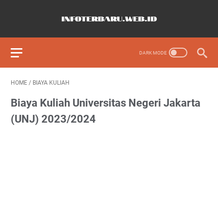
HOME
/
BIAYA KULIAH
Biaya Kuliah Universitas Negeri Jakarta
(UNJ) 2023/2024