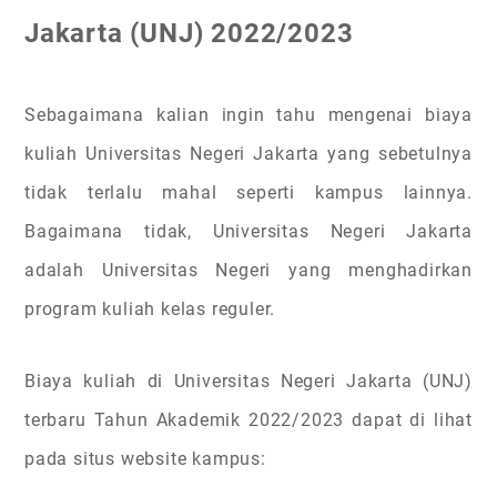
Jakarta (UNJ) 2022/2023
Sebagaimana kalian ingin tahu mengenai biaya
kuliah Universitas Negeri Jakarta yang sebetulnya
tidak terlalu mahal seperti kampus lainnya.
Bagaimana tidak, Universitas Negeri Jakarta
adalah Universitas Negeri yang menghadirkan
program kuliah kelas reguler.
Biaya kuliah di Universitas Negeri Jakarta (UNJ)
terbaru Tahun Akademik 2022/2023 dapat di lihat
pada situs website kampus: