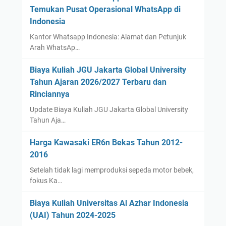
Temukan Pusat Operasional WhatsApp di
Indonesia
Kantor Whatsapp Indonesia: Alamat dan Petunjuk
Arah WhatsAp…
Biaya Kuliah JGU Jakarta Global University
Tahun Ajaran 2026/2027 Terbaru dan
Rinciannya
Update Biaya Kuliah JGU Jakarta Global University
Tahun Aja…
Harga Kawasaki ER6n Bekas Tahun 2012-
2016
Setelah tidak lagi memproduksi sepeda motor bebek,
fokus Ka…
Biaya Kuliah Universitas Al Azhar Indonesia
(UAI) Tahun 2024-2025