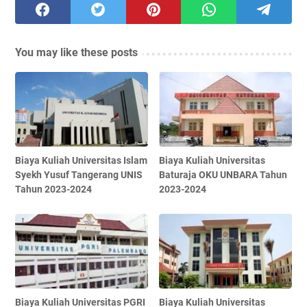
You may like these posts
Biaya Kuliah Universitas Islam
Biaya Kuliah Universitas
Syekh Yusuf Tangerang UNIS
Baturaja OKU UNBARA Tahun
Tahun 2023-2024
2023-2024
Biaya Kuliah Universitas PGRI
Biaya Kuliah Universitas