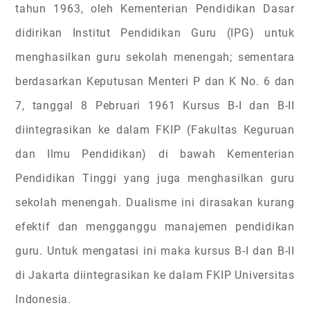
tahun 1963, oleh Kementerian Pendidikan Dasar
didirikan Institut Pendidikan Guru (IPG) untuk
menghasilkan guru sekolah menengah; sementara
berdasarkan Keputusan Menteri P dan K No. 6 dan
7, tanggal 8 Pebruari 1961 Kursus B-I dan B-II
diintegrasikan ke dalam FKIP (Fakultas Keguruan
dan Ilmu Pendidikan) di bawah Kementerian
Pendidikan Tinggi yang juga menghasilkan guru
sekolah menengah. Dualisme ini dirasakan kurang
efektif dan mengganggu manajemen pendidikan
guru. Untuk mengatasi ini maka kursus B-I dan B-II
di Jakarta diintegrasikan ke dalam FKIP Universitas
Indonesia.