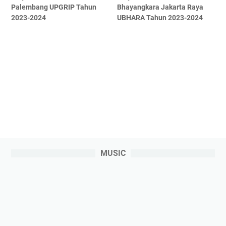
Palembang UPGRIP Tahun
Bhayangkara Jakarta Raya
2023-2024
UBHARA Tahun 2023-2024
MUSIC