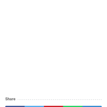
Share