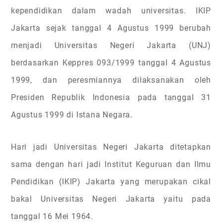
kependidikan dalam wadah universitas. IKIP
Jakarta sejak tanggal 4 Agustus 1999 berubah
menjadi Universitas Negeri Jakarta (UNJ)
berdasarkan Keppres 093/1999 tanggal 4 Agustus
1999, dan peresmiannya dilaksanakan oleh
Presiden Republik Indonesia pada tanggal 31
Agustus 1999 di Istana Negara.
Hari jadi Universitas Negeri Jakarta ditetapkan
sama dengan hari jadi Institut Keguruan dan Ilmu
Pendidikan (IKIP) Jakarta yang merupakan cikal
bakal Universitas Negeri Jakarta yaitu pada
tanggal 16 Mei 1964.