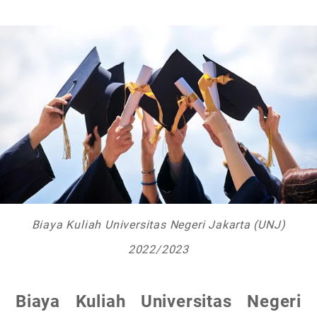
Biaya Kuliah Universitas Negeri Jakarta (UNJ)
2022/2023
Biaya Kuliah Universitas Negeri