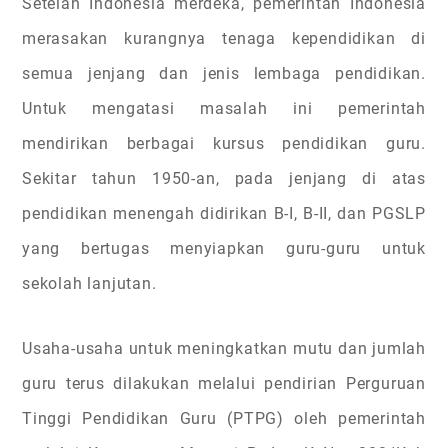
Setelah Indonesia merdeka, pemerintah Indonesia
merasakan kurangnya tenaga kependidikan di
semua jenjang dan jenis lembaga pendidikan.
Untuk mengatasi masalah ini pemerintah
mendirikan berbagai kursus pendidikan guru.
Sekitar tahun 1950-an, pada jenjang di atas
pendidikan menengah didirikan B-I, B-II, dan PGSLP
yang bertugas menyiapkan guru-guru untuk
sekolah lanjutan.
Usaha-usaha untuk meningkatkan mutu dan jumlah
guru terus dilakukan melalui pendirian Perguruan
Tinggi Pendidikan Guru (PTPG) oleh pemerintah