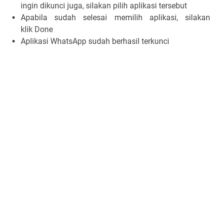
ingin dikunci juga, silakan pilih aplikasi tersebut
Apabila sudah selesai memilih aplikasi, silakan
klik
Done
Aplikasi WhatsApp sudah berhasil terkunci