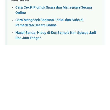
Cara Cek PIP untuk Siswa dan Mahasiswa Secara
Online
Cara Mengecek Bantuan Sosial dan Subsidi
Pemerintah Secara Online
Nasdi Sanda: Hidup di Kos Sempit, Kini Sukses Jadi
Bos Jam Tangan