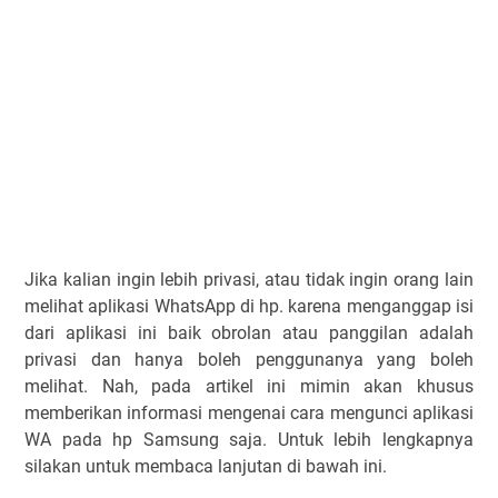
Jika kalian ingin lebih privasi, atau tidak ingin orang lain
melihat aplikasi WhatsApp di hp. karena menganggap isi
dari aplikasi ini baik obrolan atau panggilan adalah
privasi dan hanya boleh penggunanya yang boleh
melihat. Nah, pada artikel ini mimin akan khusus
memberikan informasi mengenai cara mengunci aplikasi
WA pada hp Samsung saja. Untuk lebih lengkapnya
silakan untuk membaca lanjutan di bawah ini.