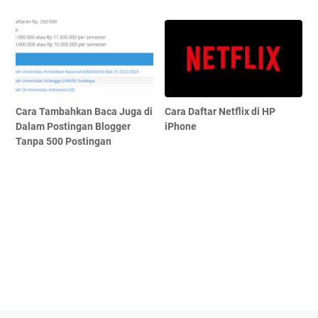
Cara Tambahkan Baca Juga di
Cara Daftar Netflix di HP
Dalam Postingan Blogger
iPhone
Tanpa 500 Postingan