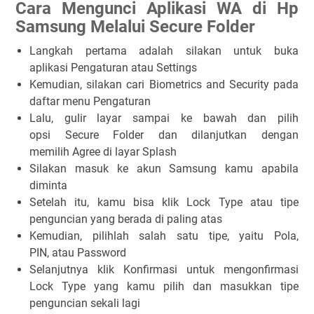
Cara Mengunci Aplikasi WA di Hp
Samsung Melalui Secure Folder
Langkah pertama adalah silakan untuk buka
aplikasi
Pengaturan
atau
Settings
Kemudian, silakan cari
Biometrics and Security
pada
daftar menu Pengaturan
Lalu, gulir layar sampai ke bawah dan pilih
opsi
Secure Folder
dan dilanjutkan dengan
memilih
Agree
di layar Splash
Silakan masuk ke akun Samsung kamu apabila
diminta
Setelah itu, kamu bisa klik
Lock Type
atau tipe
penguncian yang berada di paling atas
Kemudian, pilihlah salah satu tipe, yaitu
Pola,
PIN,
atau
Password
Selanjutnya klik
Konfirmasi
untuk mengonfirmasi
Lock Type yang kamu pilih dan masukkan tipe
penguncian sekali lagi