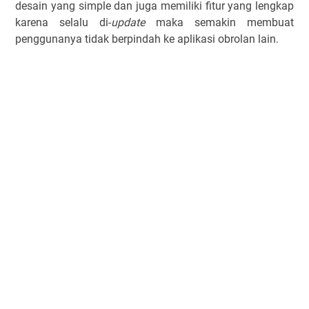
desain yang simple dan juga memiliki fitur yang lengkap
karena selalu di-
update
maka semakin membuat
penggunanya tidak berpindah ke aplikasi obrolan lain.