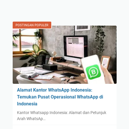
POSTINGAN POPULER
Alamat Kantor WhatsApp Indonesia:
Temukan Pusat Operasional WhatsApp di
Indonesia
Kantor Whatsapp Indonesia: Alamat dan Petunjuk
Arah WhatsAp…