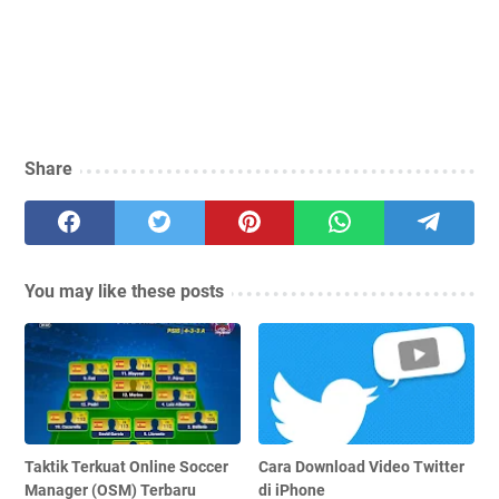
Share
You may like these posts
Taktik Terkuat Online Soccer
Cara Download Video Twitter
Manager (OSM) Terbaru
di iPhone