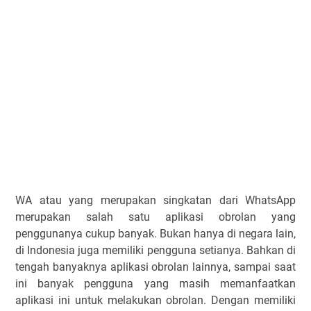
WA atau yang merupakan singkatan dari WhatsApp
merupakan salah satu aplikasi obrolan yang
penggunanya cukup banyak. Bukan hanya di negara lain,
di Indonesia juga memiliki pengguna setianya. Bahkan di
tengah banyaknya aplikasi obrolan lainnya, sampai saat
ini banyak pengguna yang masih memanfaatkan
aplikasi ini untuk melakukan obrolan. Dengan memiliki