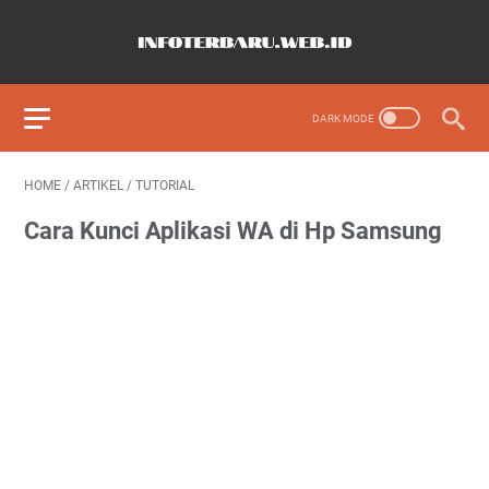
HOME
/
ARTIKEL
/
TUTORIAL
Cara Kunci Aplikasi WA di Hp Samsung