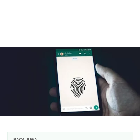
BACA JUGA