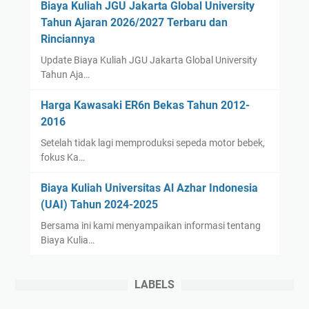
Biaya Kuliah JGU Jakarta Global University
Tahun Ajaran 2026/2027 Terbaru dan
Rinciannya
Update Biaya Kuliah JGU Jakarta Global University
Tahun Aja…
Harga Kawasaki ER6n Bekas Tahun 2012-
2016
Setelah tidak lagi memproduksi sepeda motor bebek,
fokus Ka…
Biaya Kuliah Universitas Al Azhar Indonesia
(UAI) Tahun 2024-2025
Bersama ini kami menyampaikan informasi tentang
Biaya Kulia…
LABELS