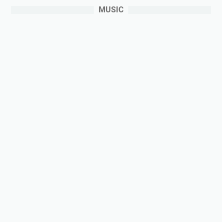
MUSIC