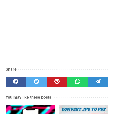
Share
You may like these posts