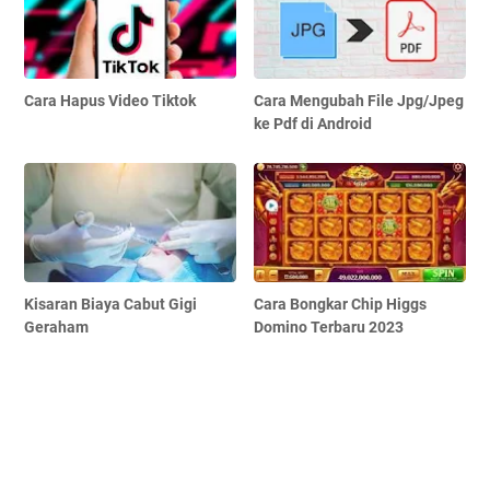
Cara Hapus Video Tiktok
Cara Mengubah File Jpg/Jpeg
ke Pdf di Android
Kisaran Biaya Cabut Gigi
Cara Bongkar Chip Higgs
Geraham
Domino Terbaru 2023