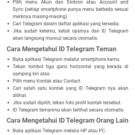
Pilih menu
Akun dan Sinkron
atau
Account and
Sync
(setiap smartphone punya menu berbeda sesuai
merknya masing-masing).
Cari
Telegram
dalam daftar aplikasi yang tersedia.
Jika sudah ketemu, ketuk opsinya dan ID Telegram
akan langsung muncul secara otomatis.
Cara Mengetahui ID Telegram Teman
Buka aplikasi Telegram melalui smartphone kamu.
Tekan tombol
tiga garis horizontal
yang berada di
samping kiri atas.
Pilih menu
Kontak
atau
Contact
.
Cari salah satu kontak yang ID Telegram nya akan
dilihat.
Jika sudah dipilih, tekan foto profil kontak tersebut.
ID Telegram temanmu akan terlihat secara otomatis.
Cara Mengetahui ID Telegram Orang Lain
Buka aplikasi Telegram melalui HP atau PC.