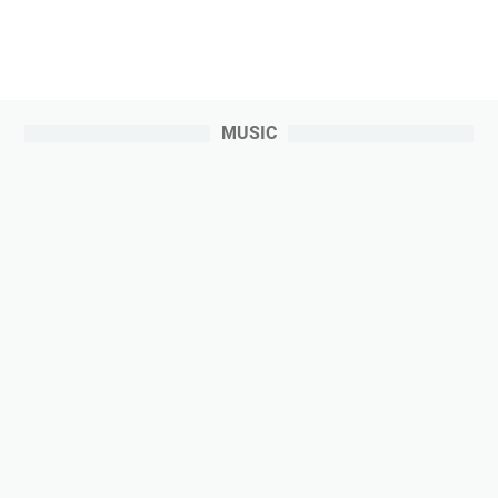
MUSIC