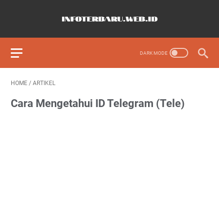
HOME
/
ARTIKEL
Cara Mengetahui ID Telegram (Tele)