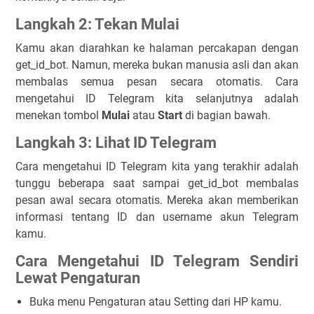
Langkah 2: Tekan Mulai
Kamu akan diarahkan ke halaman percakapan dengan
get_id_bot. Namun, mereka bukan manusia asli dan akan
membalas semua pesan secara otomatis. Cara
mengetahui ID Telegram kita selanjutnya adalah
menekan tombol
Mulai
atau
Start
di bagian bawah.
Langkah 3: Lihat ID Telegram
Cara mengetahui ID Telegram kita yang terakhir adalah
tunggu beberapa saat sampai get_id_bot membalas
pesan awal secara otomatis. Mereka akan memberikan
informasi tentang ID dan username akun Telegram
kamu.
Cara Mengetahui ID Telegram Sendiri
Lewat Pengaturan
Buka menu
Pengaturan
atau
Setting
dari HP kamu.