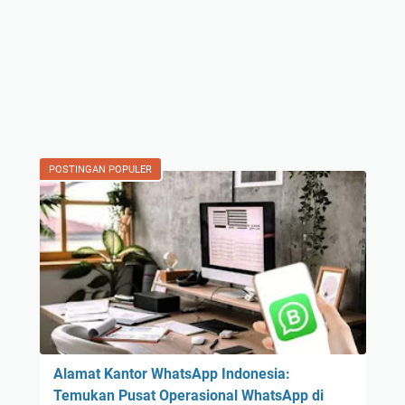
POSTINGAN POPULER
Alamat Kantor WhatsApp Indonesia:
Temukan Pusat Operasional WhatsApp di