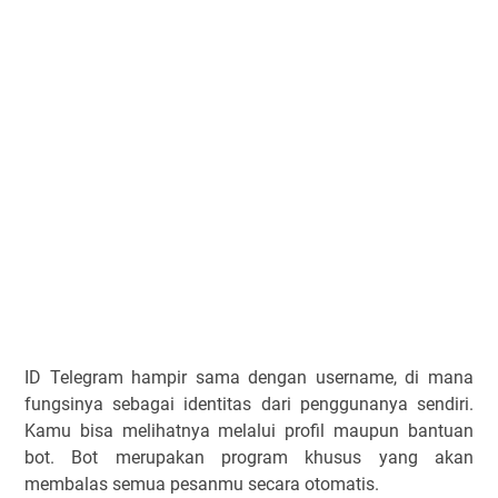
ID Telegram hampir sama dengan username, di mana
fungsinya sebagai identitas dari penggunanya sendiri.
Kamu bisa melihatnya melalui profil maupun bantuan
bot. Bot merupakan program khusus yang akan
membalas semua pesanmu secara otomatis.