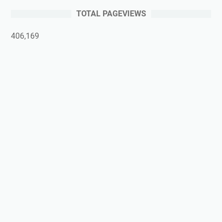
TOTAL PAGEVIEWS
406,169