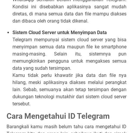
Kondisi ini disebabkan aplikasinya sangat mudah
diretas, di mana semua data dan file mampu diakses
dan dibaca oleh orang tidak dikenal.
Sistem Cloud Server untuk Menyimpan Data
Telegram mempunyai sistem cloud server yang bisa
menyimpan semua data maupun file ke smartphone
masing-masing. Selain itu, sistemnya pun
memungkinkan pengguna untuk mengakses semua
data yang sudah tersimpan.
Kamu tidak perlu khawatir jika data dan file nya
hilang, meski aplikasinya diakses melalui perangkat
lain. Sebab, semuanya akan tetap tersimpan dengan
dukungan teknologi mutakhir dari sistem cloud server
tersebut.
Cara Mengetahui ID Telegram
Barangkali kamu masih belum tahu cara mengetahui ID