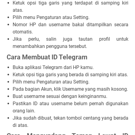
Ketuk opsi tiga garis yang terdapat di samping kiri
atas.
Pilih menu
Pengaturan
atau
Setting
.
Nomor HP dan username bakal ditampilkan secara
otomatis.
Jika perlu, salin juga tautan profil untuk
menambahkan pengguna tersebut.
Cara Membuat ID Telegram
Buka aplikasi Telegram dari HP kamu.
Ketuk opsi
tiga garis
yang berada di samping kiri atas.
Pilih menu
Pengaturan
atau
Setting
.
Pada bagian
Akun
, klik
Username
yang masih kosong.
Buat username sesuai dengan keinginanmu.
Pastikan ID atau username belum pernah digunakan
orang lain.
Jika sudah dibuat, tekan tombol centang yang berada
di atas.