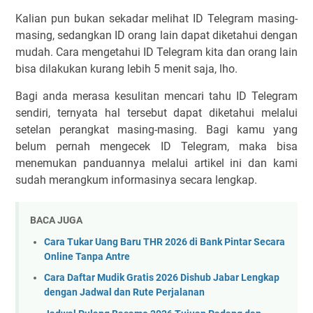
Kalian pun bukan sekadar melihat ID Telegram masing-
masing, sedangkan ID orang lain dapat diketahui dengan
mudah. Cara mengetahui ID Telegram kita dan orang lain
bisa dilakukan kurang lebih 5 menit saja, lho.
Bagi anda merasa kesulitan mencari tahu ID Telegram
sendiri, ternyata hal tersebut dapat diketahui melalui
setelan perangkat masing-masing. Bagi kamu yang
belum pernah mengecek ID Telegram, maka bisa
menemukan panduannya melalui artikel ini dan kami
sudah merangkum informasinya secara lengkap.
BACA JUGA
Cara Tukar Uang Baru THR 2026 di Bank Pintar Secara
Online Tanpa Antre
Cara Daftar Mudik Gratis 2026 Dishub Jabar Lengkap
dengan Jadwal dan Rute Perjalanan