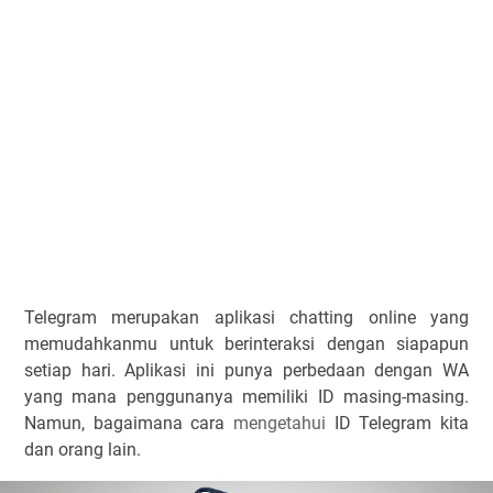
Telegram merupakan aplikasi chatting online yang
memudahkanmu untuk berinteraksi dengan siapapun
setiap hari. Aplikasi ini punya perbedaan dengan WA
yang mana penggunanya memiliki ID masing-masing.
Namun, bagaimana cara
mengetahui
ID Telegram kita
dan orang lain.