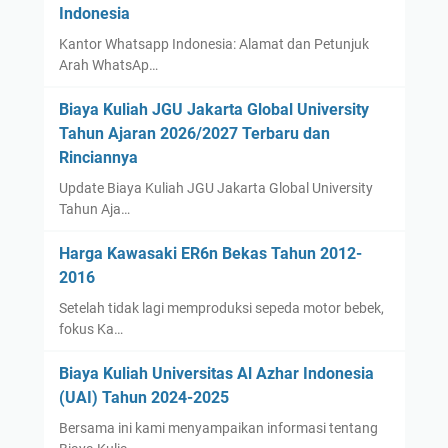
Indonesia
Kantor Whatsapp Indonesia: Alamat dan Petunjuk
Arah WhatsAp…
Biaya Kuliah JGU Jakarta Global University
Tahun Ajaran 2026/2027 Terbaru dan
Rinciannya
Update Biaya Kuliah JGU Jakarta Global University
Tahun Aja…
Harga Kawasaki ER6n Bekas Tahun 2012-
2016
Setelah tidak lagi memproduksi sepeda motor bebek,
fokus Ka…
Biaya Kuliah Universitas Al Azhar Indonesia
(UAI) Tahun 2024-2025
Bersama ini kami menyampaikan informasi tentang