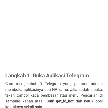
Langkah 1: Buka Aplikasi Telegram
Cara mengetahui ID Telegram yang pertama adalah
membuka aplikasinya dari HP kamu. Jika sudah dibuka,
tekan tombol kaca pembesar atau menu Pencarian di
samping kanan atas. Ketik
get_id_bot
dan ketuk opsi
kontaknya sekali saja.