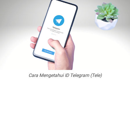
Cara Mengetahui ID Telegram (Tele)