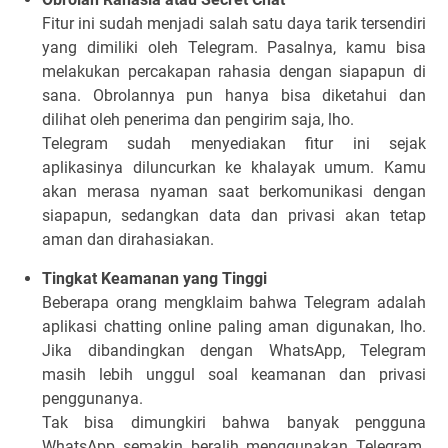
Fitur ini sudah menjadi salah satu daya tarik tersendiri
yang dimiliki oleh Telegram. Pasalnya, kamu bisa
melakukan percakapan rahasia dengan siapapun di
sana. Obrolannya pun hanya bisa diketahui dan
dilihat oleh penerima dan pengirim saja, lho.
Telegram sudah menyediakan fitur ini sejak
aplikasinya diluncurkan ke khalayak umum. Kamu
akan merasa nyaman saat berkomunikasi dengan
siapapun, sedangkan data dan privasi akan tetap
aman dan dirahasiakan.
Tingkat Keamanan yang Tinggi
Beberapa orang mengklaim bahwa Telegram adalah
aplikasi chatting online paling aman digunakan, lho.
Jika dibandingkan dengan WhatsApp, Telegram
masih lebih unggul soal keamanan dan privasi
penggunanya.
Tak bisa dimungkiri bahwa banyak pengguna
WhatsApp semakin beralih menggunakan Telegram.