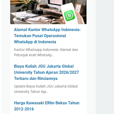
Alamat Kantor WhatsApp Indonesia:
Temukan Pusat Operasional
WhatsApp di Indonesia
Kantor Whatsapp Indonesia: Alamat dan
Petunjuk Arah WhatsAp…
Biaya Kuliah JGU Jakarta Global
University Tahun Ajaran 2026/2027
Terbaru dan Rinciannya
Update Biaya Kuliah JGU Jakarta Global
University Tahun Aja…
Harga Kawasaki ER6n Bekas Tahun
2012-2016