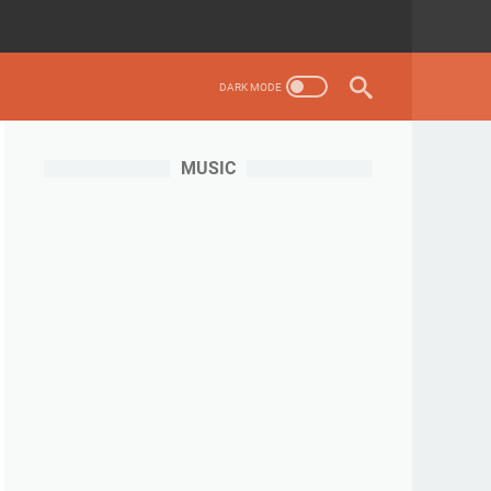
MUSIC