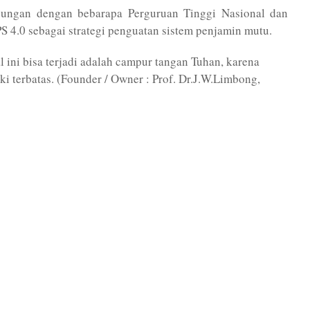
ubungan dengan bebarapa Perguruan Tinggi Nasional dan
S 4.0 sebagai strategi penguatan sistem penjamin mutu.
 ini bisa terjadi adalah campur tangan Tuhan, karena
 terbatas. (Founder / Owner : Prof. Dr.J.W.Limbong,