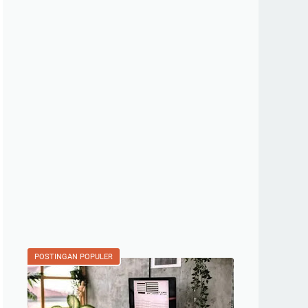
POSTINGAN POPULER