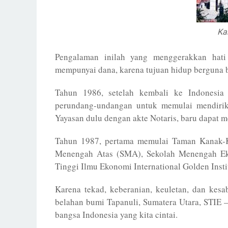
Ka
Pengalaman inilah yang menggerakkan hati
mempunyai dana, karena tujuan hidup berguna b
Tahun 1986, setelah kembali ke Indonesia 
perundang-undangan untuk memulai mendiri
Yayasan dulu dengan akte Notaris, baru dapat m
Tahun 1987, pertama memulai Taman Kanak-
Menengah Atas (SMA), Sekolah Menengah Ek
Tinggi Ilmu Ekonomi International Golden Instit
Karena tekad, keberanian, keuletan, dan kesa
belahan bumi Tapanuli, Sumatera Utara, STIE 
bangsa Indonesia yang kita cintai.