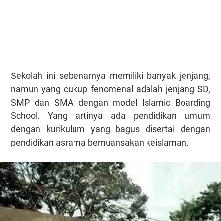
Sekolah ini sebenarnya memiliki banyak jenjang,
namun yang cukup fenomenal adalah jenjang SD,
SMP dan SMA dengan model Islamic Boarding
School. Yang artinya ada pendidikan umum
dengan kurikulum yang bagus disertai dengan
pendidikan asrama bernuansakan keislaman.