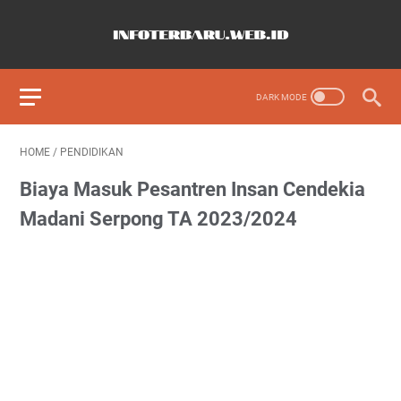
HOME
/
PENDIDIKAN
Biaya Masuk Pesantren Insan Cendekia
Madani Serpong TA 2023/2024