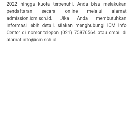
2022 hingga kuota terpenuhi. Anda bisa melakukan
pendaftaran secara online melalui alamat
admission.icm.sch.id. Jika Anda membutuhkan
informasi lebih detail, silakan menghubungi ICM Info
Center di nomor telepon (021) 75876564 atau email di
alamat info@icm.sch.id.