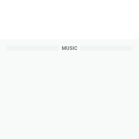
MUSIC