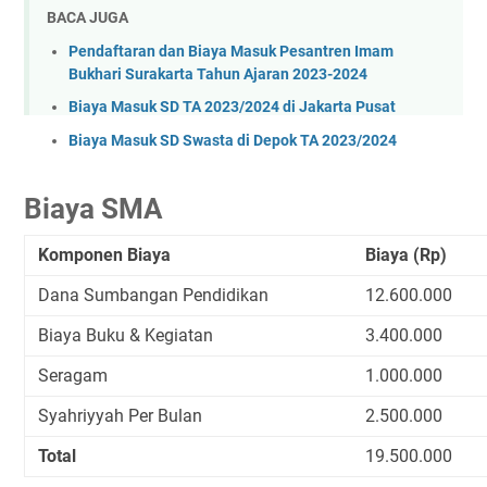
BACA JUGA
Pendaftaran dan Biaya Masuk Pesantren Imam
Bukhari Surakarta Tahun Ajaran 2023-2024
Biaya Masuk SD TA 2023/2024 di Jakarta Pusat
Biaya Masuk SD Swasta di Depok TA 2023/2024
Biaya SMA
Komponen Biaya
Biaya (Rp)
Dana Sumbangan Pendidikan
12.600.000
Biaya Buku & Kegiatan
3.400.000
Seragam
1.000.000
Syahriyyah Per Bulan
2.500.000
Total
19.500.000