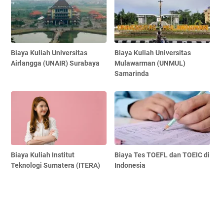
Biaya Kuliah Universitas
Biaya Kuliah Universitas
Airlangga (UNAIR) Surabaya
Mulawarman (UNMUL)
Samarinda
Biaya Kuliah Institut
Biaya Tes TOEFL dan TOEIC di
Teknologi Sumatera (ITERA)
Indonesia