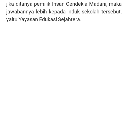
jika ditanya pemilik Insan Cendekia Madani, maka
jawabannya lebih kepada induk sekolah tersebut,
yaitu Yayasan Edukasi Sejahtera.