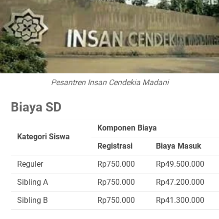
Pesantren Insan Cendekia Madani
Biaya SD
Komponen Biaya
Kategori Siswa
Registrasi
Biaya Masuk
Reguler
Rp750.000
Rp49.500.000
Sibling A
Rp750.000
Rp47.200.000
Sibling B
Rp750.000
Rp41.300.000