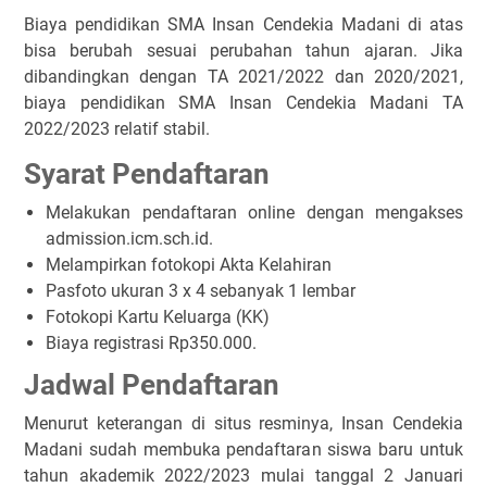
Biaya pendidikan SMA Insan Cendekia Madani di atas
bisa berubah sesuai perubahan tahun ajaran. Jika
dibandingkan dengan TA 2021/2022 dan 2020/2021,
biaya pendidikan SMA Insan Cendekia Madani TA
2022/2023 relatif stabil.
Syarat Pendaftaran
Melakukan pendaftaran online dengan mengakses
admission.icm.sch.id.
Melampirkan fotokopi Akta Kelahiran
Pasfoto ukuran 3 x 4 sebanyak 1 lembar
Fotokopi Kartu Keluarga (KK)
Biaya registrasi Rp350.000.
Jadwal Pendaftaran
Menurut keterangan di situs resminya, Insan Cendekia
Madani sudah membuka pendaftaran siswa baru untuk
tahun akademik 2022/2023 mulai tanggal 2 Januari