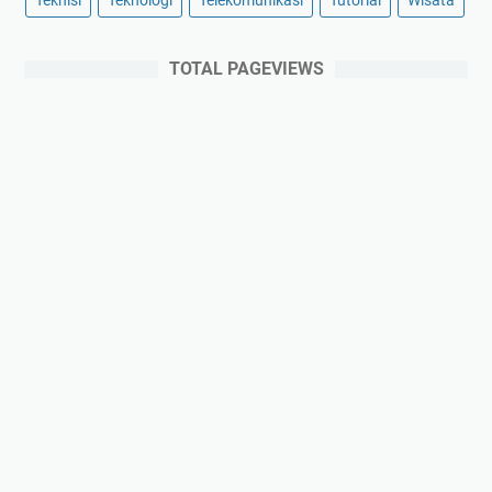
TOTAL PAGEVIEWS