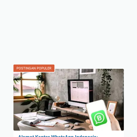
POSTINGAN POPULER