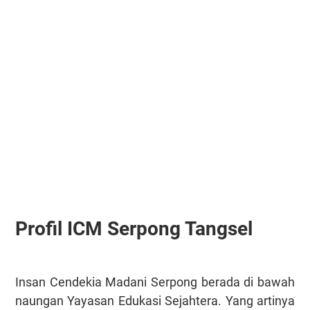
Profil ICM Serpong Tangsel
Insan Cendekia Madani Serpong berada di bawah
naungan Yayasan Edukasi Sejahtera. Yang artinya