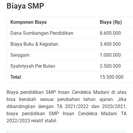
Biaya SMP
Komponen Biaya
Biaya (Rp)
Dana Sumbangan Pendidikan
8.600.000
Biaya Buku & Kegiatan
3.400.000
Seragam
1.000.000
Syahriyyah Per Bulan
2.500.000
Total
15.500.000
Biaya pendidikan SMP Insan Cendekia Madani di atas
bisa berubah sesuai perubahan tahun ajaran. Jika
dibandingkan dengan TA 2021/2022 dan 2020/2021,
biaya pendidikan SMP Insan Cendekia Madani TA
2022/2023 relatif stabil.