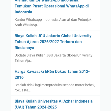
Alamat Kantor WhatsApp Indonesia:
Temukan Pusat Operasional WhatsApp di
Indonesia
Kantor Whatsapp Indonesia: Alamat dan Petunjuk
Arah WhatsAp…
Biaya Kuliah JGU Jakarta Global University
Tahun Ajaran 2026/2027 Terbaru dan
Rinciannya
Update Biaya Kuliah JGU Jakarta Global University
Tahun Aja…
Harga Kawasaki ER6n Bekas Tahun 2012-
2016
Setelah tidak lagi memproduksi sepeda motor bebek,
fokus Ka…
Biaya Kuliah Universitas Al Azhar Indonesia
(UAI) Tahun 2024-2025