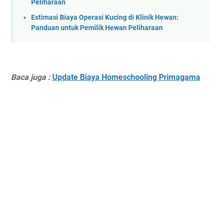
Peliharaan
Estimasi Biaya Operasi Kucing di Klinik Hewan:
Panduan untuk Pemilik Hewan Peliharaan
Baca juga :
Update Biaya Homeschooling Primagama