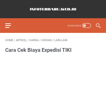
HOME
/
ARTIKEL
/
HARGA
/
HEWAN
/
LAIN-LAIN
Cara Cek Biaya Expedisi TIKI