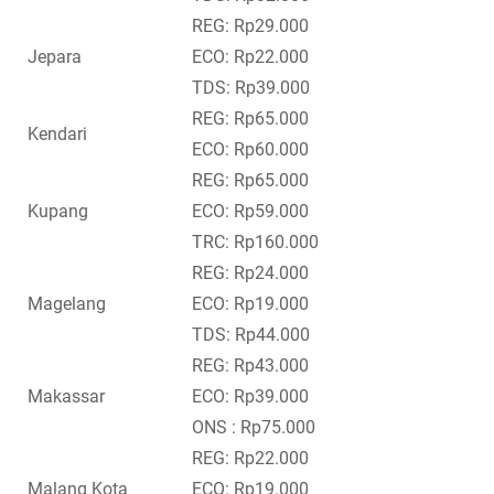
REG: Rp29.000
Jepara
ECO: Rp22.000
TDS: Rp39.000
REG: Rp65.000
Kendari
ECO: Rp60.000
REG: Rp65.000
Kupang
ECO: Rp59.000
TRC: Rp160.000
REG: Rp24.000
Magelang
ECO: Rp19.000
TDS: Rp44.000
REG: Rp43.000
Makassar
ECO: Rp39.000
ONS : Rp75.000
REG: Rp22.000
Malang Kota
ECO: Rp19.000