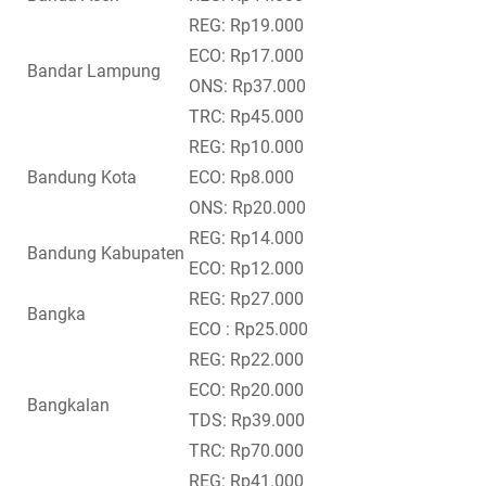
REG: Rp19.000
ECO: Rp17.000
Bandar Lampung
ONS: Rp37.000
TRC: Rp45.000
REG: Rp10.000
Bandung Kota
ECO: Rp8.000
ONS: Rp20.000
REG: Rp14.000
Bandung Kabupaten
ECO: Rp12.000
REG: Rp27.000
Bangka
ECO : Rp25.000
REG: Rp22.000
ECO: Rp20.000
Bangkalan
TDS: Rp39.000
TRC: Rp70.000
REG: Rp41.000