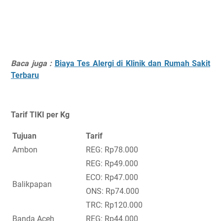
Baca juga :
Biaya Tes Alergi di Klinik dan Rumah Sakit
Terbaru
Tarif TIKI per Kg
Tujuan
Tarif
Ambon
REG: Rp78.000
REG: Rp49.000
ECO: Rp47.000
Balikpapan
ONS: Rp74.000
TRC: Rp120.000
Banda Aceh
REG: Rp44.000