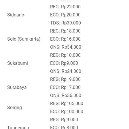
REG: Rp22.000
Sidoarjo
ECO: Rp20.000
TDS: Rp39.000
REG: Rp18.000
Solo (Surakarta)
ECO: Rp16.000
ONS: Rp34.000
REG: Rp10.000
Sukabumi
ECO: Rp9.000
ONS: Rp24.000
REG: Rp19.000
Surabaya
ECO: Rp17.000
ONS: Rp36.000
REG: Rp105.000
Sorong
ECO: Rp100.000
REG: Rp9.000
Tangerang
ECO: Rp8.000