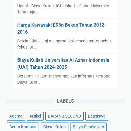
Update Biaya Kuliah JGU Jakarta Global University
Tahun Aja…
Harga Kawasaki ER6n Bekas Tahun 2012-
2016
Setelah tidak lagi memproduksi sepeda motor bebek,
fokus Ka…
Biaya Kuliah Universitas Al Azhar Indonesia
(UAI) Tahun 2024-2025
Bersama ini kami menyampaikan informasi tentang
Biaya Kulia…
LABELS
Agama
Artikel
BARANG SECOND
Beasiswa
Berita Kampus
Biaya Kuliah
Biaya Pendidikan