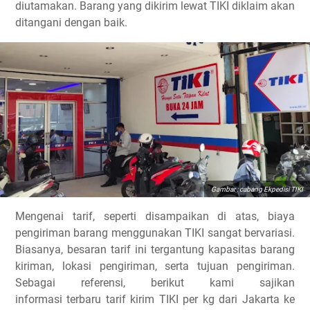
diutamakan. Barang yang dikirim lewat TIKI diklaim akan
ditangani dengan baik.
Gambar : cabang Ekpedisi TIKI
Mengenai tarif, seperti disampaikan di atas, biaya
pengiriman barang menggunakan TIKI sangat bervariasi.
Biasanya, besaran tarif ini tergantung kapasitas barang
kiriman, lokasi pengiriman, serta tujuan pengiriman.
Sebagai referensi, berikut kami sajikan
informasi terbaru tarif kirim TIKI per kg dari Jakarta ke