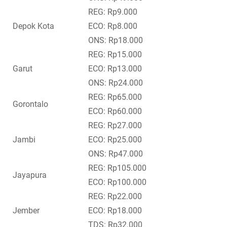
REG: Rp9.000
Depok Kota
ECO: Rp8.000
ONS: Rp18.000
REG: Rp15.000
Garut
ECO: Rp13.000
ONS: Rp24.000
REG: Rp65.000
Gorontalo
ECO: Rp60.000
REG: Rp27.000
Jambi
ECO: Rp25.000
ONS: Rp47.000
REG: Rp105.000
Jayapura
ECO: Rp100.000
REG: Rp22.000
Jember
ECO: Rp18.000
TDS: Rp32.000