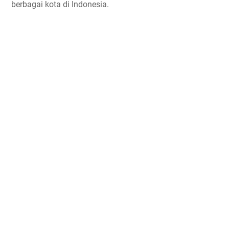
berbagai kota di Indonesia.