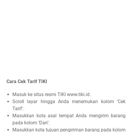
Cara Cek Tarif TIKI
Masuk ke situs resmi TIKI www.tiki.id.
Scroll layar hingga Anda menemukan kolom ‘Cek
Tarif’.
Masukkan kota asal tempat Anda mengirim barang
pada kolom ‘Dari’.
Masukkan kota tujuan pengiriman barang pada kolom