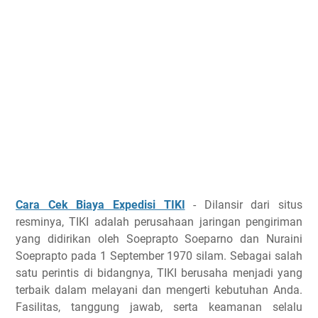
Cara Cek Biaya Expedisi TIKI
-
Dilansir dari situs
resminya, TIKI adalah perusahaan jaringan pengiriman
yang didirikan oleh Soeprapto Soeparno dan Nuraini
Soeprapto pada 1 September 1970 silam. Sebagai salah
satu perintis di bidangnya, TIKI berusaha menjadi yang
terbaik dalam melayani dan mengerti kebutuhan Anda.
Fasilitas, tanggung jawab, serta keamanan selalu