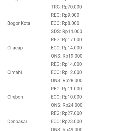
TRC: Rp70.000
REG: Rp9.000
Bogor Kota
ECO: Rp8.000
SDS: Rp14.000
REG: Rp17.000
Cilacap
ECO: Rp14.000
ONS: Rp19.000
REG: Rp14.000
Cimahi
ECO: Rp12.000
ONS: Rp28.000
REG: Rp11.000
Cirebon
ECO: Rp10.000
ONS: Rp24.000
REG: Rp27.000
Denpasar
ECO: Rp23.000
ONS: Rp49.000