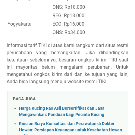
ONS: Rp18.000
REG: Rp18.000
Yogyakarta
ECO: Rp16.000
ONS: Rp34.000
Informasi tarif TIKI di atas kami rangkum dari situs resmi
perusahaan yang bersangkutan. Jika dibandingkan
ketentuan sebelumnya, besaran ongkos kirim TIKI saat
ini mayoritas belum mengalami perubahan. Untuk
mengetahui ongkos kirim dari dan ke tujuan yang lain,
Anda bisa langsung menuju website resmi TIKI.
BACA JUGA
Harga Kucing Ras Asli Bersertifikat dan Jasa
Mengawinkan: Panduan bagi Pecinta Kucing
Rincian Biaya Konsultasi dan Perawatan di Dokter
Hewan: Persiapan Keuangan untuk Kesehatan Hewan