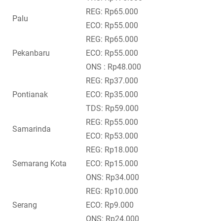
REG: Rp65.000
Palu
ECO: Rp55.000
REG: Rp65.000
Pekanbaru
ECO: Rp55.000
ONS : Rp48.000
REG: Rp37.000
Pontianak
ECO: Rp35.000
TDS: Rp59.000
REG: Rp55.000
Samarinda
ECO: Rp53.000
REG: Rp18.000
Semarang Kota
ECO: Rp15.000
ONS: Rp34.000
REG: Rp10.000
Serang
ECO: Rp9.000
ONS: Rp24.000