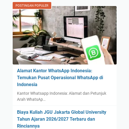
POSTINGAN POPULER
Alamat Kantor WhatsApp Indonesia:
Temukan Pusat Operasional WhatsApp di
Indonesia
Kantor Whatsapp Indonesia: Alamat dan Petunjuk
Arah WhatsAp…
Biaya Kuliah JGU Jakarta Global University
Tahun Ajaran 2026/2027 Terbaru dan
Rinciannya