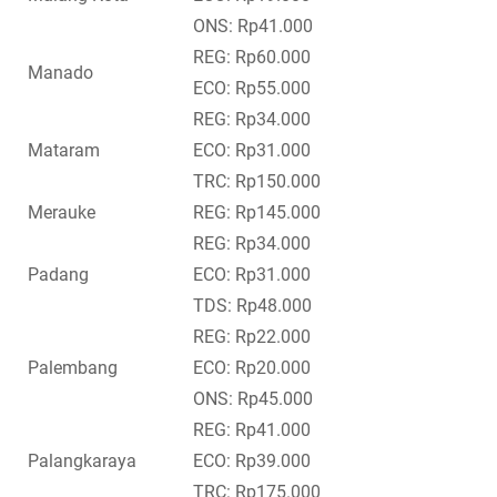
ONS: Rp41.000
REG: Rp60.000
Manado
ECO: Rp55.000
REG: Rp34.000
Mataram
ECO: Rp31.000
TRC: Rp150.000
Merauke
REG: Rp145.000
REG: Rp34.000
Padang
ECO: Rp31.000
TDS: Rp48.000
REG: Rp22.000
Palembang
ECO: Rp20.000
ONS: Rp45.000
REG: Rp41.000
Palangkaraya
ECO: Rp39.000
TRC: Rp175.000