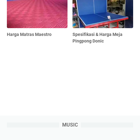
Harga Matras Maestro
Spesifikasi & Harga Meja
Pingpong Donic
MUSIC