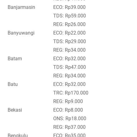
Banjarmasin
ECO: Rp39.000
TDS: Rp59.000
REG: Rp26.000
Banyuwangi
ECO: Rp22.000
TDS: Rp29.000
REG: Rp34.000
Batam
ECO: Rp32.000
TDS: Rp47.000
REG: Rp34.000
Batu
ECO: Rp32.000
TRC: Rp170.000
REG: Rp9.000
Bekasi
ECO: Rp8.000
ONS: Rp18.000
REG: Rp37.000
Bengkulu
ECO: Rp35.000