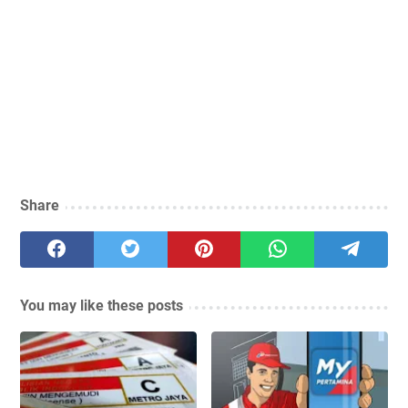
Share
You may like these posts