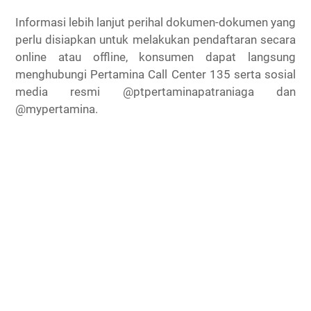
Informasi lebih lanjut perihal dokumen-dokumen yang
perlu disiapkan untuk melakukan pendaftaran secara
online atau offline, konsumen dapat langsung
menghubungi Pertamina Call Center 135 serta sosial
media resmi @ptpertaminapatraniaga dan
@mypertamina.