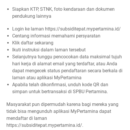
Siapkan KTP, STNK, foto kendaraan dan dokumen
pendukung lainnya
Login ke laman https://subsiditepat.mypertamina.id/
Centang informasi memahami persyaratan
Klik daftar sekarang
Ikuti instruksi dalam laman tersebut
Selanjutnya tunggu pencocokan data maksimal tujuh
hari kerja di alamat email yang terdaftar, atau Anda
dapat mengecek status pendaftaran secara berkala di
laman atau aplikasi MyPertamina
Apabila telah dikonfirmasi, unduh kode QR dan
simpan untuk bertransaksi di SPBU Pertamina.
Masyarakat pun dipermudah karena bagi mereka yang
tidak bisa mengunduh aplikasi MyPertamina dapat
mendaftar di laman
https://subsiditepat.mypertamina.id/.