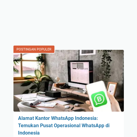
POSTINGAN POPULER
Alamat Kantor WhatsApp Indonesia:
Temukan Pusat Operasional WhatsApp di
Indonesia