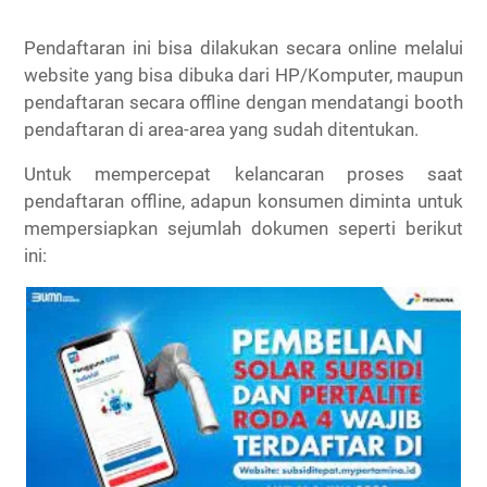
Pendaftaran ini bisa dilakukan secara online melalui
website yang bisa dibuka dari HP/Komputer, maupun
pendaftaran secara offline dengan mendatangi booth
pendaftaran di area-area yang sudah ditentukan.
Untuk mempercepat kelancaran proses saat
pendaftaran offline, adapun konsumen diminta untuk
mempersiapkan sejumlah dokumen seperti berikut
ini: