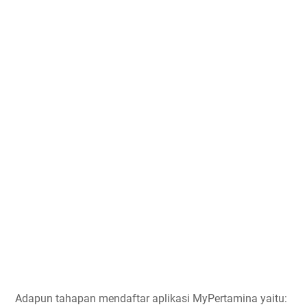
Adapun tahapan mendaftar aplikasi MyPertamina yaitu: