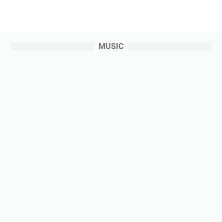
MUSIC