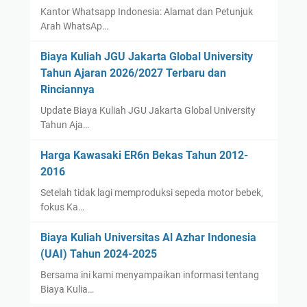
Kantor Whatsapp Indonesia: Alamat dan Petunjuk
Arah WhatsAp…
Biaya Kuliah JGU Jakarta Global University
Tahun Ajaran 2026/2027 Terbaru dan
Rinciannya
Update Biaya Kuliah JGU Jakarta Global University
Tahun Aja…
Harga Kawasaki ER6n Bekas Tahun 2012-
2016
Setelah tidak lagi memproduksi sepeda motor bebek,
fokus Ka…
Biaya Kuliah Universitas Al Azhar Indonesia
(UAI) Tahun 2024-2025
Bersama ini kami menyampaikan informasi tentang
Biaya Kulia…