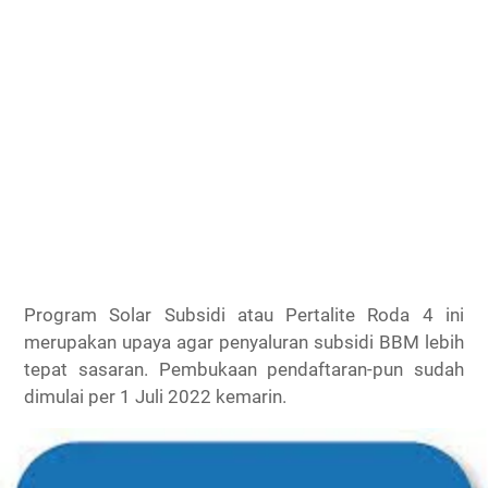
Program Solar Subsidi atau Pertalite Roda 4 ini
merupakan upaya agar penyaluran subsidi BBM lebih
tepat sasaran. Pembukaan pendaftaran-pun sudah
dimulai per 1 Juli 2022 kemarin.