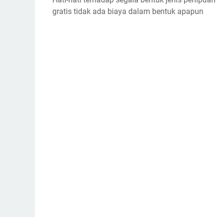
gratis tidak ada biaya dalam bentuk apapun