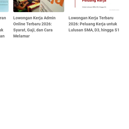
ran
Lowongan Kerja Admin
Lowongan Kerja Terbaru
Online Terbaru 2026:
2026: Peluang Kerja untuk
uk
Syarat, Gaji, dan Cara
Lulusan SMA, D3, hingga S1
dan
Melamar