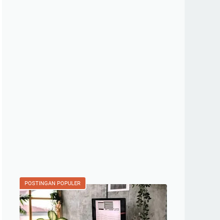
POSTINGAN POPULER