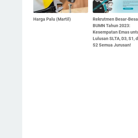
Harga Palu (Martil)
Rekrutmen Besar-Besa
BUMN Tahun 2023:
Kesempatan Emas unt
Lulusan SLTA, D3, S1, 
S2 Semua Jurusan!