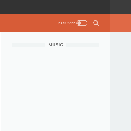
MUSIC