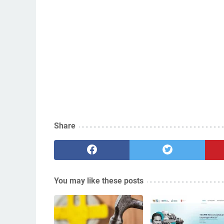
Share
You may like these posts