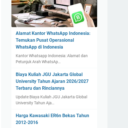
Alamat Kantor WhatsApp Indonesia:
Temukan Pusat Operasional
WhatsApp di Indonesia
Kantor Whatsapp Indonesia: Alamat dan
Petunjuk Arah WhatsAp…
Biaya Kuliah JGU Jakarta Global
University Tahun Ajaran 2026/2027
Terbaru dan Rinciannya
Update Biaya Kuliah JGU Jakarta Global
University Tahun Aja…
Harga Kawasaki ER6n Bekas Tahun
2012-2016