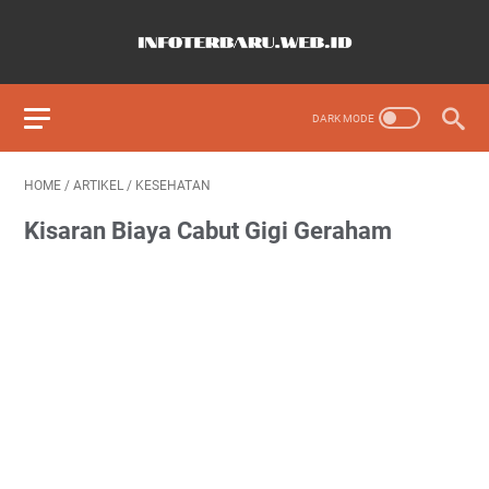
HOME
/
ARTIKEL
/
KESEHATAN
Kisaran Biaya Cabut Gigi Geraham