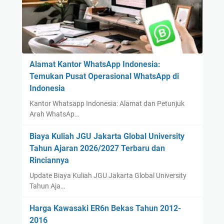
Alamat Kantor WhatsApp Indonesia:
Temukan Pusat Operasional WhatsApp di
Indonesia
Kantor Whatsapp Indonesia: Alamat dan Petunjuk
Arah WhatsAp…
Biaya Kuliah JGU Jakarta Global University
Tahun Ajaran 2026/2027 Terbaru dan
Rinciannya
Update Biaya Kuliah JGU Jakarta Global University
Tahun Aja…
Harga Kawasaki ER6n Bekas Tahun 2012-
2016