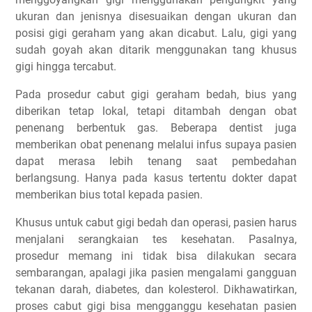
ukuran dan jenisnya disesuaikan dengan ukuran dan
posisi gigi geraham yang akan dicabut. Lalu, gigi yang
sudah goyah akan ditarik menggunakan tang khusus
gigi hingga tercabut.
Pada prosedur cabut gigi geraham bedah, bius yang
diberikan tetap lokal, tetapi ditambah dengan obat
penenang berbentuk gas. Beberapa dentist juga
memberikan obat penenang melalui infus supaya pasien
dapat merasa lebih tenang saat pembedahan
berlangsung. Hanya pada kasus tertentu dokter dapat
memberikan bius total kepada pasien.
Khusus untuk cabut gigi bedah dan operasi, pasien harus
menjalani serangkaian tes kesehatan. Pasalnya,
prosedur memang ini tidak bisa dilakukan secara
sembarangan, apalagi jika pasien mengalami gangguan
tekanan darah, diabetes, dan kolesterol. Dikhawatirkan,
proses cabut gigi bisa mengganggu kesehatan pasien