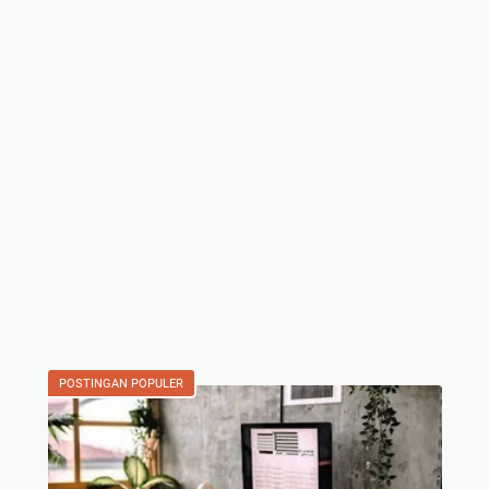
POSTINGAN POPULER