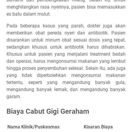
menghilangkan rasa nyerinya, pasien bisa memasukkan
es batu dalam mulut.
Pada beberapa kasus yang parah, dokter juga akan
memberikan obat pereda nyeri dan antibiotik. Pasien
disarankan untuk minum obat sesuai dosis yang tepat,
sedangkan khusus untuk antibiotik harus dihabiskan.
Khusus untuk pasien yang menjalani treatment bedah
dan operasi, harus mengonsumsi makanan yang lembut
hingga proses penyembuhan selesai. Selain itu, ada juga
yang tidak diperbolehkan mengonsumsi makanan
tertentu, seperti yang mengandung banyak gula,
mengandung banyak lemak, dan mengandung banyak
garam.
Biaya Cabut Gigi Geraham
Nama Klinik/Puskesmas
Kisaran Biaya