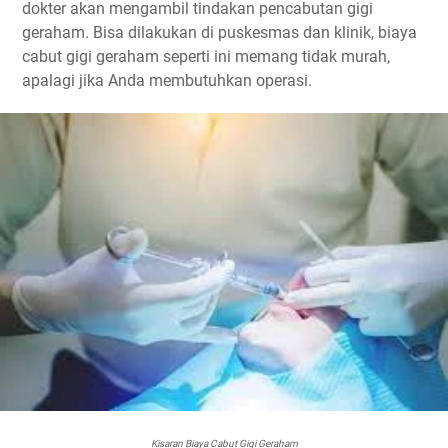
dokter akan mengambil tindakan pencabutan gigi
geraham. Bisa dilakukan di puskesmas dan klinik, biaya
cabut gigi geraham seperti ini memang tidak murah,
apalagi jika Anda membutuhkan operasi.
Kisaran Biaya Cabut Gigi Geraham