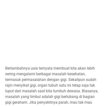
Bertambahnya usia ternyata membuat kita akan lebih
sering mengalami berbagai masalah kesehatan,
termasuk permasalahan dengan gigi. Sekalipun sudah
rajin menyikat gigi, organ tubuh satu ini tetap saja tak
luput dari masalah saat kita tumbuh dewasa. Biasanya,
masalah yang timbul adalah gigi berlubang di bagian
gigi geraham. Jika penyakitnya parah, mau tak mau