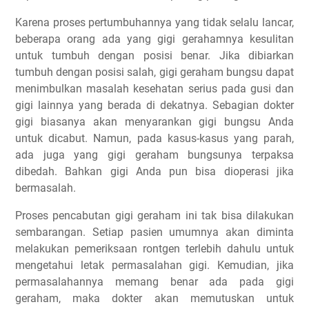
Karena proses pertumbuhannya yang tidak selalu lancar,
beberapa orang ada yang gigi gerahamnya kesulitan
untuk tumbuh dengan posisi benar. Jika dibiarkan
tumbuh dengan posisi salah, gigi geraham bungsu dapat
menimbulkan masalah kesehatan serius pada gusi dan
gigi lainnya yang berada di dekatnya. Sebagian dokter
gigi biasanya akan menyarankan gigi bungsu Anda
untuk dicabut. Namun, pada kasus-kasus yang parah,
ada juga yang gigi geraham bungsunya terpaksa
dibedah. Bahkan gigi Anda pun bisa dioperasi jika
bermasalah.
Proses pencabutan gigi geraham ini tak bisa dilakukan
sembarangan. Setiap pasien umumnya akan diminta
melakukan pemeriksaan rontgen terlebih dahulu untuk
mengetahui letak permasalahan gigi. Kemudian, jika
permasalahannya memang benar ada pada gigi
geraham, maka dokter akan memutuskan untuk