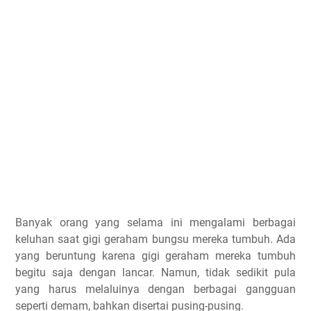
Banyak orang yang selama ini mengalami berbagai
keluhan saat gigi geraham bungsu mereka tumbuh. Ada
yang beruntung karena gigi geraham mereka tumbuh
begitu saja dengan lancar. Namun, tidak sedikit pula
yang harus melaluinya dengan berbagai gangguan
seperti demam, bahkan disertai pusing-pusing.