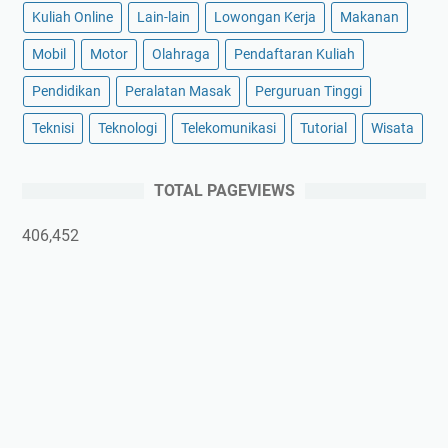
Kuliah Online
Lain-lain
Lowongan Kerja
Makanan
Mobil
Motor
Olahraga
Pendaftaran Kuliah
Pendidikan
Peralatan Masak
Perguruan Tinggi
Teknisi
Teknologi
Telekomunikasi
Tutorial
Wisata
TOTAL PAGEVIEWS
406,452