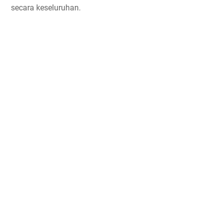
secara keseluruhan.