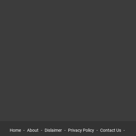
Home
About
Dislaimer
Privacy Policy
Contact Us