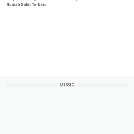
Rumah Sakit Terbaru
MUSIC