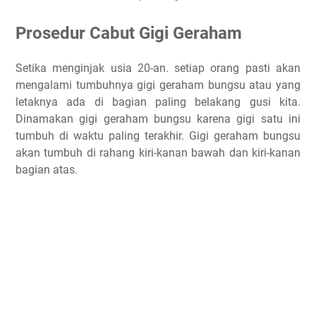
Prosedur Cabut Gigi Geraham
Setika menginjak usia 20-an. setiap orang pasti akan
mengalami tumbuhnya gigi geraham bungsu atau yang
letaknya ada di bagian paling belakang gusi kita.
Dinamakan gigi geraham bungsu karena gigi satu ini
tumbuh di waktu paling terakhir. Gigi geraham bungsu
akan tumbuh di rahang kiri-kanan bawah dan kiri-kanan
bagian atas.