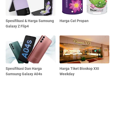
Spesifikasi & Harga Samsung
Harga Cat Propan
Galaxy Z Flip4
Spesifikasi Dan Harga
Harga Tiket Bioskop XXI
Samsung Galaxy A04s
Weekday