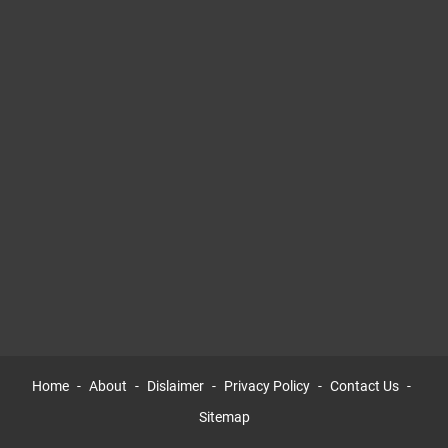
Home
About
Dislaimer
Privacy Policy
Contact Us
Sitemap