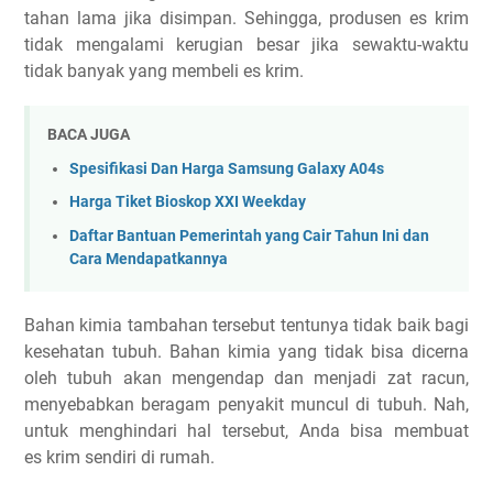
tahan lama jika disimpan. Sehingga, produsen es krim
tidak mengalami kerugian besar jika sewaktu-waktu
tidak banyak yang membeli es krim.
BACA JUGA
Spesifikasi Dan Harga Samsung Galaxy A04s
Harga Tiket Bioskop XXI Weekday
Daftar Bantuan Pemerintah yang Cair Tahun Ini dan
Cara Mendapatkannya
Bahan kimia tambahan tersebut tentunya tidak baik bagi
kesehatan tubuh. Bahan kimia yang tidak bisa dicerna
oleh tubuh akan mengendap dan menjadi zat racun,
menyebabkan beragam penyakit muncul di tubuh. Nah,
untuk menghindari hal tersebut, Anda bisa membuat
es krim sendiri di rumah.