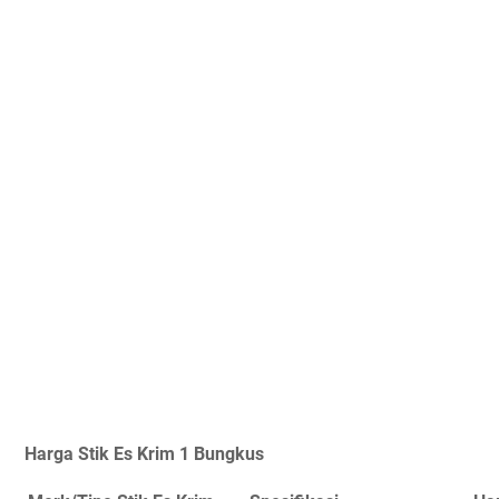
Harga Stik Es Krim 1 Bungkus