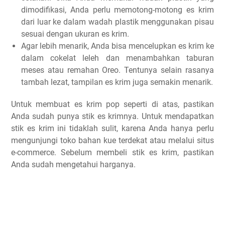
dimodifikasi, Anda perlu memotong-motong es krim
dari luar ke dalam wadah plastik menggunakan pisau
sesuai dengan ukuran es krim.
Agar lebih menarik, Anda bisa mencelupkan es krim ke
dalam cokelat leleh dan menambahkan taburan
meses atau remahan Oreo. Tentunya selain rasanya
tambah lezat, tampilan es krim juga semakin menarik.
Untuk membuat es krim pop seperti di atas, pastikan
Anda sudah punya stik es krimnya. Untuk mendapatkan
stik es krim ini tidaklah sulit, karena Anda hanya perlu
mengunjungi toko bahan kue terdekat atau melalui situs
e-commerce. Sebelum membeli stik es krim, pastikan
Anda sudah mengetahui harganya.