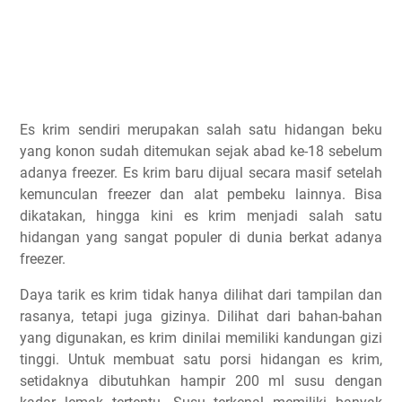
Es krim sendiri merupakan salah satu hidangan beku
yang konon sudah ditemukan sejak abad ke-18 sebelum
adanya freezer. Es krim baru dijual secara masif setelah
kemunculan freezer dan alat pembeku lainnya. Bisa
dikatakan, hingga kini es krim menjadi salah satu
hidangan yang sangat populer di dunia berkat adanya
freezer.
Daya tarik es krim tidak hanya dilihat dari tampilan dan
rasanya, tetapi juga gizinya. Dilihat dari bahan-bahan
yang digunakan, es krim dinilai memiliki kandungan gizi
tinggi. Untuk membuat satu porsi hidangan es krim,
setidaknya dibutuhkan hampir 200 ml susu dengan