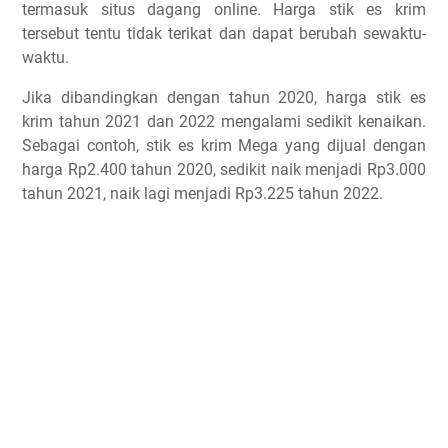
termasuk situs dagang online. Harga stik es krim
tersebut tentu tidak terikat dan dapat berubah sewaktu-
waktu.
Jika dibandingkan dengan tahun 2020, harga stik es
krim tahun 2021 dan 2022 mengalami sedikit kenaikan.
Sebagai contoh, stik es krim Mega yang dijual dengan
harga Rp2.400 tahun 2020, sedikit naik menjadi Rp3.000
tahun 2021, naik lagi menjadi Rp3.225 tahun 2022.