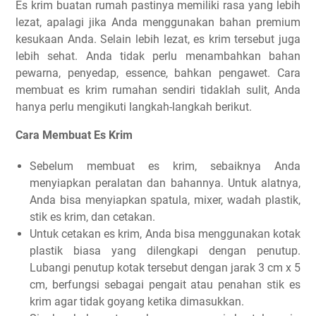
Es krim buatan rumah pastinya memiliki rasa yang lebih
lezat, apalagi jika Anda menggunakan bahan premium
kesukaan Anda. Selain lebih lezat, es krim tersebut juga
lebih sehat. Anda tidak perlu menambahkan bahan
pewarna, penyedap, essence, bahkan pengawet. Cara
membuat es krim rumahan sendiri tidaklah sulit, Anda
hanya perlu mengikuti langkah-langkah berikut.
Cara Membuat Es Krim
Sebelum membuat es krim, sebaiknya Anda
menyiapkan peralatan dan bahannya. Untuk alatnya,
Anda bisa menyiapkan spatula, mixer, wadah plastik,
stik es krim, dan cetakan.
Untuk cetakan es krim, Anda bisa menggunakan kotak
plastik biasa yang dilengkapi dengan penutup.
Lubangi penutup kotak tersebut dengan jarak 3 cm x 5
cm, berfungsi sebagai pengait atau penahan stik es
krim agar tidak goyang ketika dimasukkan.