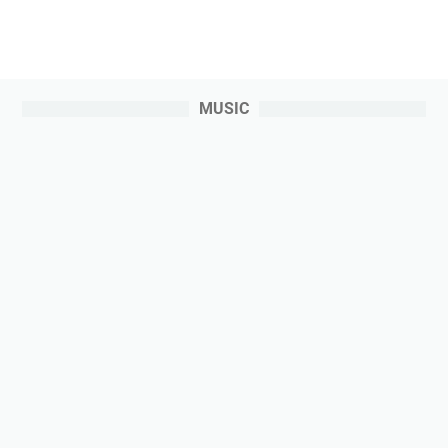
MUSIC