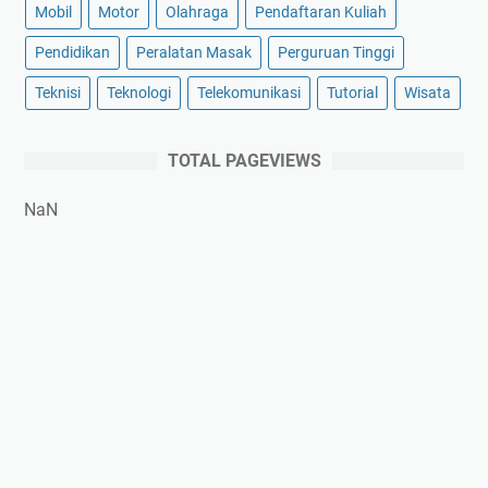
Mobil
Motor
Olahraga
Pendaftaran Kuliah
Pendidikan
Peralatan Masak
Perguruan Tinggi
Teknisi
Teknologi
Telekomunikasi
Tutorial
Wisata
TOTAL PAGEVIEWS
NaN