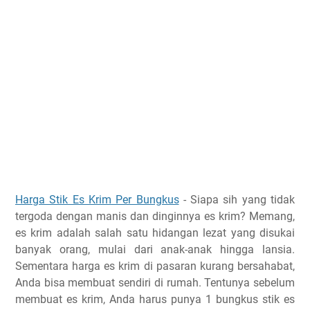
Harga Stik Es Krim Per Bungkus
-
Siapa sih yang tidak
tergoda dengan manis dan dinginnya es krim? Memang,
es krim adalah salah satu hidangan lezat yang disukai
banyak orang, mulai dari anak-anak hingga lansia.
Sementara harga es krim di pasaran kurang bersahabat,
Anda bisa membuat sendiri di rumah. Tentunya sebelum
membuat es krim, Anda harus punya 1 bungkus stik es