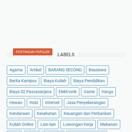
POSTINGAN POPULER
LABELS
Agama
Artikel
BARANG SECOND
Beasiswa
Berita Kampus
Biaya Kuliah
Biaya Pendidikan
Biaya S2 Pascasarjana
Elektronik
Game
Harga
Hewan
Hobi
Internet
Jasa Penyeberangan
Kendaraan
Kesehatan
Keuangan dan Perbankan
Kuliah Online
Lain-lain
Lowongan Kerja
Makanan