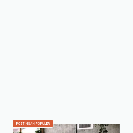
POSTINGAN POPULER