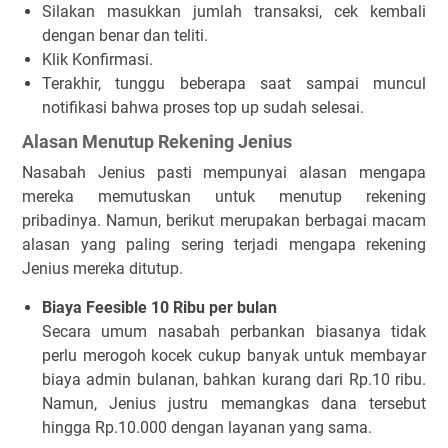
Silakan masukkan jumlah transaksi, cek kembali
dengan benar dan teliti.
Klik
Konfirmasi
.
Terakhir, tunggu beberapa saat sampai muncul
notifikasi bahwa proses top up sudah selesai.
Alasan Menutup Rekening Jenius
Nasabah Jenius pasti mempunyai alasan mengapa
mereka memutuskan untuk menutup rekening
pribadinya. Namun, berikut merupakan berbagai macam
alasan yang paling sering terjadi mengapa rekening
Jenius mereka ditutup.
Biaya Feesible 10 Ribu per bulan
Secara umum nasabah perbankan biasanya tidak
perlu merogoh kocek cukup banyak untuk membayar
biaya admin bulanan, bahkan kurang dari Rp.10 ribu.
Namun, Jenius justru memangkas dana tersebut
hingga Rp.10.000 dengan layanan yang sama.