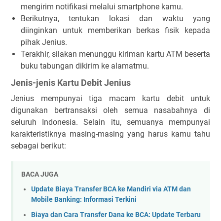
mengirim notifikasi melalui smartphone kamu.
Berikutnya, tentukan lokasi dan waktu yang
diinginkan untuk memberikan berkas fisik kepada
pihak Jenius.
Terakhir, silakan menunggu kiriman kartu ATM beserta
buku tabungan dikirim ke alamatmu.
Jenis-jenis Kartu Debit Jenius
Jenius mempunyai tiga macam kartu debit untuk
digunakan bertransaksi oleh semua nasabahnya di
seluruh Indonesia. Selain itu, semuanya mempunyai
karakteristiknya masing-masing yang harus kamu tahu
sebagai berikut:
BACA JUGA
Update Biaya Transfer BCA ke Mandiri via ATM dan
Mobile Banking: Informasi Terkini
Biaya dan Cara Transfer Dana ke BCA: Update Terbaru