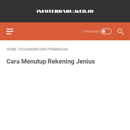
HOME
/
KEUANGAN DAN PERBANKAN
Cara Menutup Rekening Jenius