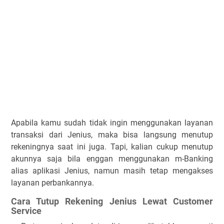
Apabila kamu sudah tidak ingin menggunakan layanan
transaksi dari Jenius, maka bisa langsung menutup
rekeningnya saat ini juga. Tapi, kalian cukup menutup
akunnya saja bila enggan menggunakan m-Banking
alias aplikasi Jenius, namun masih tetap mengakses
layanan perbankannya.
Cara Tutup Rekening Jenius Lewat Customer
Service