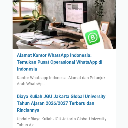
Alamat Kantor WhatsApp Indonesia:
Temukan Pusat Operasional WhatsApp di
Indonesia
Kantor Whatsapp Indonesia: Alamat dan Petunjuk
Arah WhatsAp…
Biaya Kuliah JGU Jakarta Global University
Tahun Ajaran 2026/2027 Terbaru dan
Rinciannya
Update Biaya Kuliah JGU Jakarta Global University
Tahun Aja…