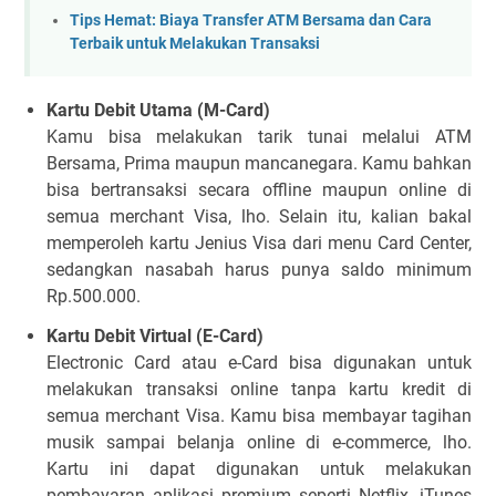
Tips Hemat: Biaya Transfer ATM Bersama dan Cara
Terbaik untuk Melakukan Transaksi
Kartu Debit Utama (M-Card)
Kamu bisa melakukan tarik tunai melalui ATM
Bersama, Prima maupun mancanegara. Kamu bahkan
bisa bertransaksi secara offline maupun online di
semua merchant Visa, lho. Selain itu, kalian bakal
memperoleh kartu Jenius Visa dari menu Card Center,
sedangkan nasabah harus punya saldo minimum
Rp.500.000.
Kartu Debit Virtual (E-Card)
Electronic Card atau e-Card bisa digunakan untuk
melakukan transaksi online tanpa kartu kredit di
semua merchant Visa. Kamu bisa membayar tagihan
musik sampai belanja online di e-commerce, lho.
Kartu ini dapat digunakan untuk melakukan
pembayaran aplikasi premium seperti Netflix, iTunes