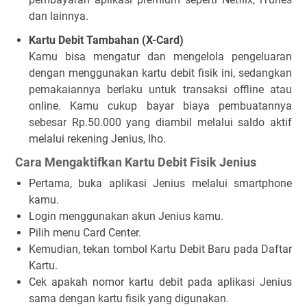
dan lainnya.
Kartu Debit Tambahan (X-Card)
Kamu bisa mengatur dan mengelola pengeluaran
dengan menggunakan kartu debit fisik ini, sedangkan
pemakaiannya berlaku untuk transaksi offline atau
online. Kamu cukup bayar biaya pembuatannya
sebesar Rp.50.000 yang diambil melalui saldo aktif
melalui rekening Jenius, lho.
Cara Mengaktifkan Kartu Debit Fisik Jenius
Pertama, buka aplikasi Jenius melalui smartphone
kamu.
Login menggunakan akun Jenius kamu.
Pilih menu
Card Center
.
Kemudian, tekan tombol
Kartu Debit Baru
pada
Daftar
Kartu
.
Cek apakah nomor kartu debit pada aplikasi Jenius
sama dengan kartu fisik yang digunakan.