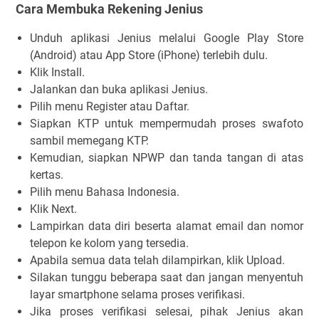
Cara Membuka Rekening Jenius
Unduh aplikasi Jenius melalui Google Play Store
(Android) atau App Store (iPhone) terlebih dulu.
Klik
Install
.
Jalankan dan buka aplikasi Jenius.
Pilih menu
Register
atau
Daftar
.
Siapkan KTP untuk mempermudah proses swafoto
sambil memegang KTP.
Kemudian, siapkan NPWP dan tanda tangan di atas
kertas.
Pilih menu
Bahasa Indonesia.
Klik
Next
.
Lampirkan data diri beserta alamat email dan nomor
telepon ke kolom yang tersedia.
Apabila semua data telah dilampirkan, klik
Upload
.
Silakan tunggu beberapa saat dan jangan menyentuh
layar smartphone selama proses verifikasi.
Jika proses verifikasi selesai, pihak Jenius akan