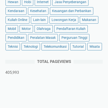
Hewan
Hobi
Internet
Jasa Penyeberangan
Kendaraan
Kesehatan
Keuangan dan Perbankan
Kuliah Online
Lain-lain
Lowongan Kerja
Makanan
Mobil
Motor
Olahraga
Pendaftaran Kuliah
Pendidikan
Peralatan Masak
Perguruan Tinggi
Teknisi
Teknologi
Telekomunikasi
Tutorial
Wisata
TOTAL PAGEVIEWS
405,993