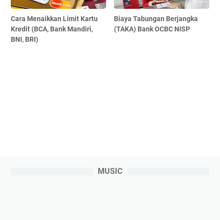
Cara Menaikkan Limit Kartu
Biaya Tabungan Berjangka
Kredit (BCA, Bank Mandiri,
(TAKA) Bank OCBC NISP
BNI, BRI)
MUSIC