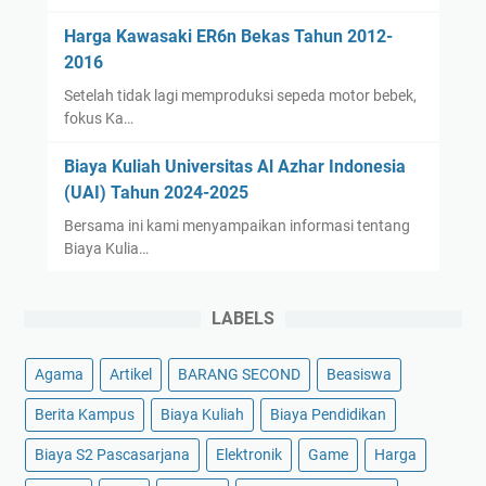
Harga Kawasaki ER6n Bekas Tahun 2012-
2016
Setelah tidak lagi memproduksi sepeda motor bebek,
fokus Ka…
Biaya Kuliah Universitas Al Azhar Indonesia
(UAI) Tahun 2024-2025
Bersama ini kami menyampaikan informasi tentang
Biaya Kulia…
LABELS
Agama
Artikel
BARANG SECOND
Beasiswa
Berita Kampus
Biaya Kuliah
Biaya Pendidikan
Biaya S2 Pascasarjana
Elektronik
Game
Harga