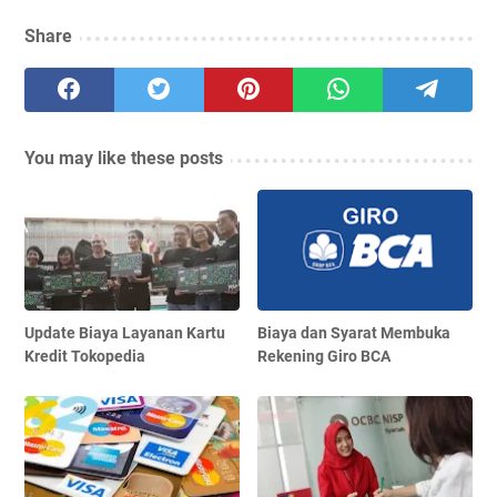
Share
You may like these posts
Update Biaya Layanan Kartu
Biaya dan Syarat Membuka
Kredit Tokopedia
Rekening Giro BCA