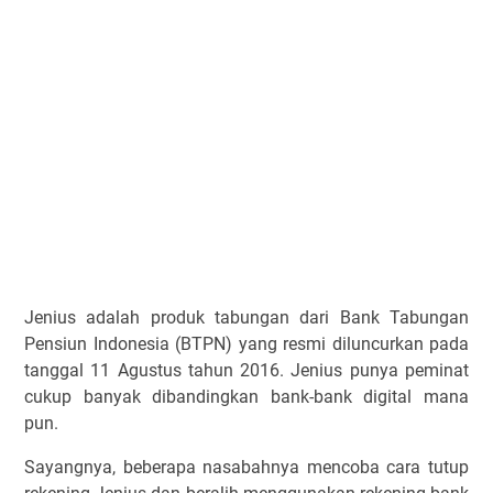
Jenius adalah produk tabungan dari Bank Tabungan
Pensiun Indonesia (BTPN) yang resmi diluncurkan pada
tanggal 11 Agustus tahun 2016. Jenius punya peminat
cukup banyak dibandingkan bank-bank digital mana
pun.
Sayangnya, beberapa nasabahnya mencoba cara tutup