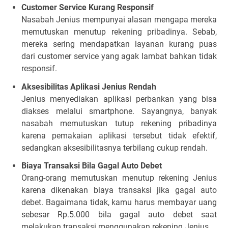
Customer Service Kurang Responsif
Nasabah Jenius mempunyai alasan mengapa mereka
memutuskan menutup rekening pribadinya. Sebab,
mereka sering mendapatkan layanan kurang puas
dari customer service yang agak lambat bahkan tidak
responsif.
Aksesibilitas Aplikasi Jenius Rendah
Jenius menyediakan aplikasi perbankan yang bisa
diakses melalui smartphone. Sayangnya, banyak
nasabah memutuskan tutup rekening pribadinya
karena pemakaian aplikasi tersebut tidak efektif,
sedangkan aksesibilitasnya terbilang cukup rendah.
Biaya Transaksi Bila Gagal Auto Debet
Orang-orang memutuskan menutup rekening Jenius
karena dikenakan biaya transaksi jika gagal auto
debet. Bagaimana tidak, kamu harus membayar uang
sebesar Rp.5.000 bila gagal auto debet saat
melakukan transaksi menggunakan rekening Jenius.