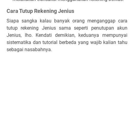
Cara Tutup Rekening Jenius
Siapa sangka kalau banyak orang menganggap cara
tutup rekening Jenius sama seperti penutupan akun
Jenius, lho. Kendati demikian, keduanya mempunyai
sistematika dan tutorial berbeda yang wajib kalian tahu
sebagai nasabahnya.