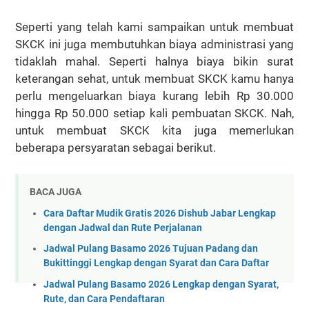
Seperti yang telah kami sampaikan untuk membuat
SKCK ini juga membutuhkan biaya administrasi yang
tidaklah mahal. Seperti halnya biaya bikin surat
keterangan sehat, untuk membuat SKCK kamu hanya
perlu mengeluarkan biaya kurang lebih Rp 30.000
hingga Rp 50.000 setiap kali pembuatan SKCK. Nah,
untuk membuat SKCK kita juga memerlukan
beberapa persyaratan sebagai berikut.
BACA JUGA
Cara Daftar Mudik Gratis 2026 Dishub Jabar Lengkap
dengan Jadwal dan Rute Perjalanan
Jadwal Pulang Basamo 2026 Tujuan Padang dan
Bukittinggi Lengkap dengan Syarat dan Cara Daftar
Jadwal Pulang Basamo 2026 Lengkap dengan Syarat,
Rute, dan Cara Pendaftaran