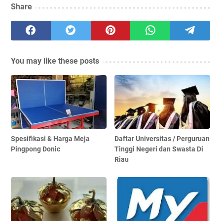
Share
You may like these posts
Spesifikasi & Harga Meja
Daftar Universitas / Perguruan
Pingpong Donic
Tinggi Negeri dan Swasta Di
Riau