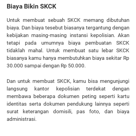
Biaya Bikin SKCK
Untuk membuat sebuah SKCK memang dibutuhan
biaya. Dan biaya tesebut biasanya tergantung dengan
kebijakan masing-masing instansi kepolisian. Akan
tetapi pada umumnya biaya pembuatan SKCK
tidaklah mahal. Untuk membuat satu lebar SKCK
biasanya kamu hanya membutuhkan biaya sekitar Rp
30.000 sampai dengan Rp 50.000.
Dan untuk membuat SKCK, kamu bisa mengunjungi
langsung kantor kepolisian terdekat dengan
membawa beberapa dokumen peting seperti kartu
identitas serta dokumen pendukung lainnya seperti
surat keterangan domisili, pas foto, dan biaya
administrasi.