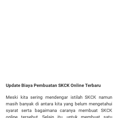
Update Biaya Pembuatan SKCK Online Terbaru
Meski kita sering mendengar istilah SKCK namun
masih banyak di antara kita yang belum mengetahui
syarat serta bagaimana caranya membuat SKCK
online tersebut. Selain itu, untuk membuat satu