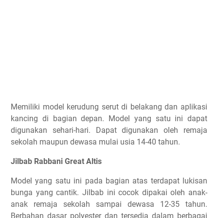
Memiliki model kerudung serut di belakang dan aplikasi
kancing di bagian depan. Model yang satu ini dapat
digunakan sehari-hari. Dapat digunakan oleh remaja
sekolah maupun dewasa mulai usia 14-40 tahun.
Jilbab Rabbani Great Altis
Model yang satu ini pada bagian atas terdapat lukisan
bunga yang cantik. Jilbab ini cocok dipakai oleh anak-
anak remaja sekolah sampai dewasa 12-35 tahun.
Berbahan dasar polyester dan tersedia dalam berbagai