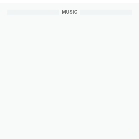
MUSIC