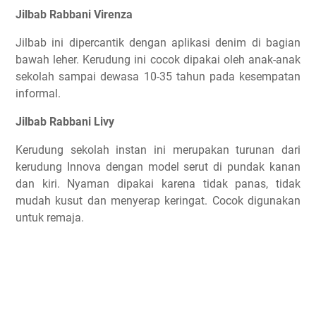
Jilbab Rabbani Virenza
Jilbab ini dipercantik dengan aplikasi denim di bagian
bawah leher. Kerudung ini cocok dipakai oleh anak-anak
sekolah sampai dewasa 10-35 tahun pada kesempatan
informal.
Jilbab Rabbani Livy
Kerudung sekolah instan ini merupakan turunan dari
kerudung Innova dengan model serut di pundak kanan
dan kiri. Nyaman dipakai karena tidak panas, tidak
mudah kusut dan menyerap keringat. Cocok digunakan
untuk remaja.