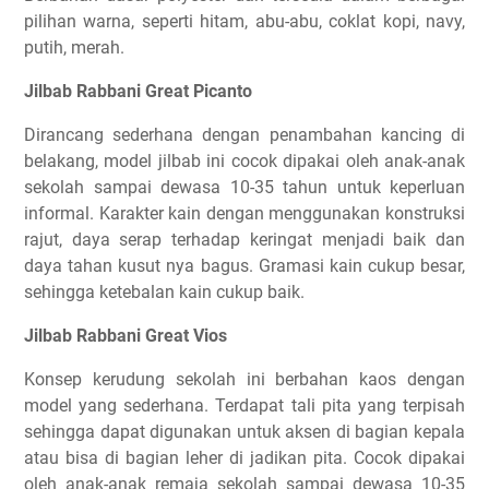
pilihan warna, seperti hitam, abu-abu, coklat kopi, navy,
putih, merah.
Jilbab Rabbani Great Picanto
Dirancang sederhana dengan penambahan kancing di
belakang, model jilbab ini cocok dipakai oleh anak-anak
sekolah sampai dewasa 10-35 tahun untuk keperluan
informal. Karakter kain dengan menggunakan konstruksi
rajut, daya serap terhadap keringat menjadi baik dan
daya tahan kusut nya bagus. Gramasi kain cukup besar,
sehingga ketebalan kain cukup baik.
Jilbab Rabbani Great Vios
Konsep kerudung sekolah ini berbahan kaos dengan
model yang sederhana. Terdapat tali pita yang terpisah
sehingga dapat digunakan untuk aksen di bagian kepala
atau bisa di bagian leher di jadikan pita. Cocok dipakai
oleh anak-anak remaja sekolah sampai dewasa 10-35