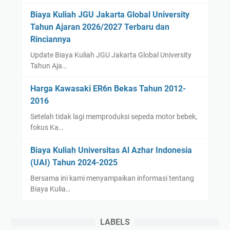
Biaya Kuliah JGU Jakarta Global University
Tahun Ajaran 2026/2027 Terbaru dan
Rinciannya
Update Biaya Kuliah JGU Jakarta Global University
Tahun Aja…
Harga Kawasaki ER6n Bekas Tahun 2012-
2016
Setelah tidak lagi memproduksi sepeda motor bebek,
fokus Ka…
Biaya Kuliah Universitas Al Azhar Indonesia
(UAI) Tahun 2024-2025
Bersama ini kami menyampaikan informasi tentang
Biaya Kulia…
LABELS