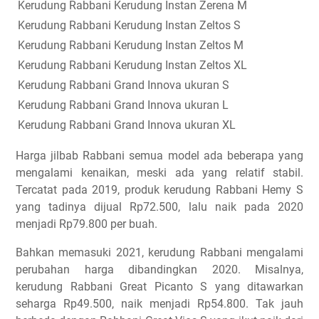
Kerudung Rabbani Kerudung Instan Zerena M
Kerudung Rabbani Kerudung Instan Zeltos S
Kerudung Rabbani Kerudung Instan Zeltos M
Kerudung Rabbani Kerudung Instan Zeltos XL
Kerudung Rabbani Grand Innova ukuran S
Kerudung Rabbani Grand Innova ukuran L
Kerudung Rabbani Grand Innova ukuran XL
Harga jilbab Rabbani semua model ada beberapa yang
mengalami kenaikan, meski ada yang relatif stabil.
Tercatat pada 2019, produk kerudung Rabbani Hemy S
yang tadinya dijual Rp72.500, lalu naik pada 2020
menjadi Rp79.800 per buah.
Bahkan memasuki 2021, kerudung Rabbani mengalami
perubahan harga dibandingkan 2020. Misalnya,
kerudung Rabbani Great Picanto S yang ditawarkan
seharga Rp49.500, naik menjadi Rp54.800. Tak jauh