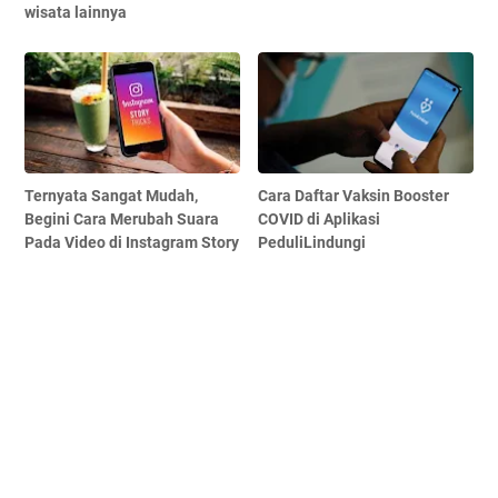
wisata lainnya
Ternyata Sangat Mudah,
Cara Daftar Vaksin Booster
Begini Cara Merubah Suara
COVID di Aplikasi
Pada Video di Instagram Story
PeduliLindungi