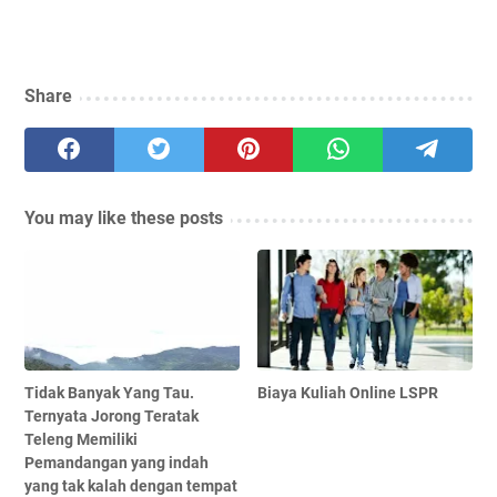
Share
You may like these posts
Tidak Banyak Yang Tau.
Biaya Kuliah Online LSPR
Ternyata Jorong Teratak
Teleng Memiliki
Pemandangan yang indah
yang tak kalah dengan tempat