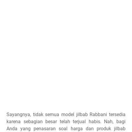
Sayangnya, tidak semua model jilbab Rabbani tersedia
karena sebagian besar telah terjual habis. Nah, bagi
Anda yang penasaran soal harga dan produk jilbab