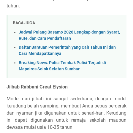
tahun.
BACA JUGA
Jadwal Pulang Basamo 2026 Lengkap dengan Syarat,
Rute, dan Cara Pendaftaran
Daftar Bantuan Pemerintah yang Cair Tahun Ini dan
Cara Mendapatkannya
Breaking News: Polisi Tembak Polisi Terjadi di
Mapolres Solok Selatan Sumbar
Jilbab Rabbani Great Elysion
Model dari jilbab ini sangat sederhana, dengan model
kerudung belah samping, membuat Anda bebas bergerak
dan nyaman jika digunakan untuk sehari-hari. Kerudung
ini dapat digunakan untuk remaja sekolah maupun
dewasa mulai usia 10-35 tahun.