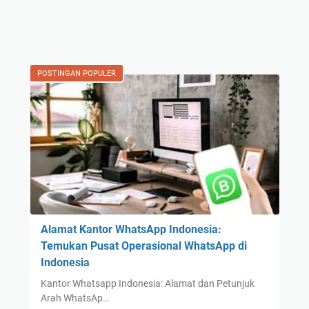
POSTINGAN POPULER
Alamat Kantor WhatsApp Indonesia:
Temukan Pusat Operasional WhatsApp di
Indonesia
Kantor Whatsapp Indonesia: Alamat dan Petunjuk
Arah WhatsAp…