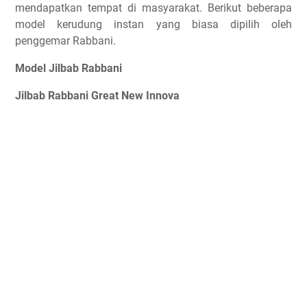
mendapatkan tempat di masyarakat. Berikut beberapa
model kerudung instan yang biasa dipilih oleh
penggemar Rabbani.
Model Jilbab Rabbani
Jilbab Rabbani Great New Innova