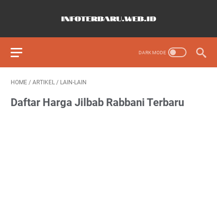
HOME
/
ARTIKEL
/
LAIN-LAIN
Daftar Harga Jilbab Rabbani Terbaru