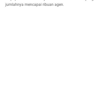
jumlahnya mencapai ribuan agen.