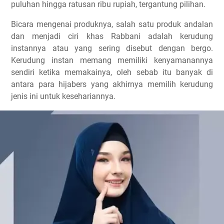
puluhan hingga ratusan ribu rupiah, tergantung pilihan.
Bicara mengenai produknya, salah satu produk andalan
dan menjadi ciri khas Rabbani adalah kerudung
instannya atau yang sering disebut dengan bergo.
Kerudung instan memang memiliki kenyamanannya
sendiri ketika memakainya, oleh sebab itu banyak di
antara para hijabers yang akhirnya memilih kerudung
jenis ini untuk kesehariannya.