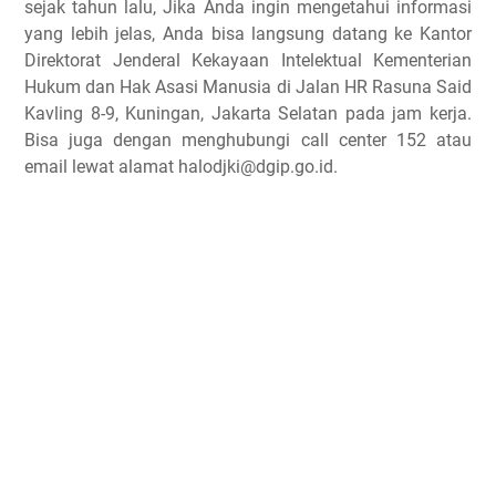
sejak tahun lalu, Jika Anda ingin mengetahui informasi
yang lebih jelas, Anda bisa langsung datang ke Kantor
Direktorat Jenderal Kekayaan Intelektual Kementerian
Hukum dan Hak Asasi Manusia di Jalan HR Rasuna Said
Kavling 8-9, Kuningan, Jakarta Selatan pada jam kerja.
Bisa juga dengan menghubungi call center 152 atau
email lewat alamat halodjki@dgip.go.id.