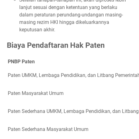
lanjut sesuai dengan ketentuan yang berlaku
dalam peraturan perundang-undangan masing-
masing rezim HKI hingga dikeluarkannya
keputusan akhir.
Biaya Pendaftaran Hak Paten
PNBP Paten
Paten UMKM, Lembaga Pendidikan, dan Litbang Pemerinta
Paten Masyarakat Umum
Paten Sederhana UMKM, Lembaga Pendidikan, dan Litbang
Paten Sederhana Masyarakat Umum