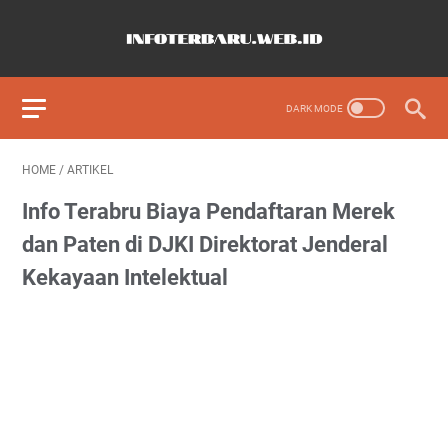
HOME
/
ARTIKEL
Info Terabru Biaya Pendaftaran Merek
dan Paten di DJKI Direktorat Jenderal
Kekayaan Intelektual