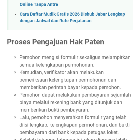
Online Tanpa Antre
Cara Daftar Mudik Gratis 2026 Dishub Jabar Lengkap
dengan Jadwal dan Rute Perjalanan
Proses Pengajuan Hak Paten
Pemohon mengisi formulir sekaligus melampirkan
semua kelengkapan permohonan.
Kemudian, verifikator akan melakukan
pemeriksaan kelengkapan permohonan dan
memberikan perintah bayar kepada pemohon.
Pemohon dapat melakukan pembayaran sejumlah
biaya melalui rekening bank yang ditunjuk dan
memberikan bukti pembayaran.
Lalu, pemohon menyerahkan formulir yang telah
diisi lengkap, kelengkapan permohonan, dan bukti
pembayaran dari bank kepada petugas loket.
Setelah tahapan-tahapan ini, akan diproses lebih