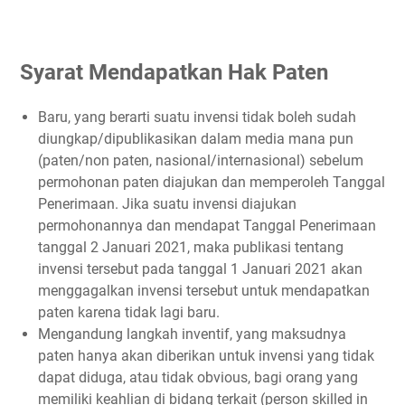
Syarat Mendapatkan Hak Paten
Baru, yang berarti suatu invensi tidak boleh sudah
diungkap/dipublikasikan dalam media mana pun
(paten/non paten, nasional/internasional) sebelum
permohonan paten diajukan dan memperoleh Tanggal
Penerimaan. Jika suatu invensi diajukan
permohonannya dan mendapat Tanggal Penerimaan
tanggal 2 Januari 2021, maka publikasi tentang
invensi tersebut pada tanggal 1 Januari 2021 akan
menggagalkan invensi tersebut untuk mendapatkan
paten karena tidak lagi baru.
Mengandung langkah inventif, yang maksudnya
paten hanya akan diberikan untuk invensi yang tidak
dapat diduga, atau tidak obvious, bagi orang yang
memiliki keahlian di bidang terkait (person skilled in