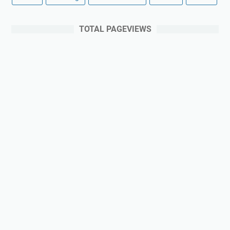
TOTAL PAGEVIEWS