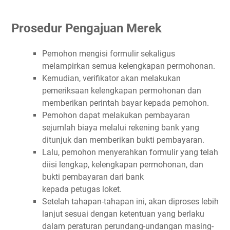
Prosedur Pengajuan Merek
Pemohon mengisi formulir sekaligus
melampirkan semua kelengkapan permohonan.
Kemudian, verifikator akan melakukan
pemeriksaan kelengkapan permohonan dan
memberikan perintah bayar kepada pemohon.
Pemohon dapat melakukan pembayaran
sejumlah biaya melalui rekening bank yang
ditunjuk dan memberikan bukti pembayaran.
Lalu, pemohon menyerahkan formulir yang telah
diisi lengkap, kelengkapan permohonan, dan
bukti pembayaran dari bank
kepada petugas loket.
Setelah tahapan-tahapan ini, akan diproses lebih
lanjut sesuai dengan ketentuan yang berlaku
dalam peraturan perundang-undangan masing-