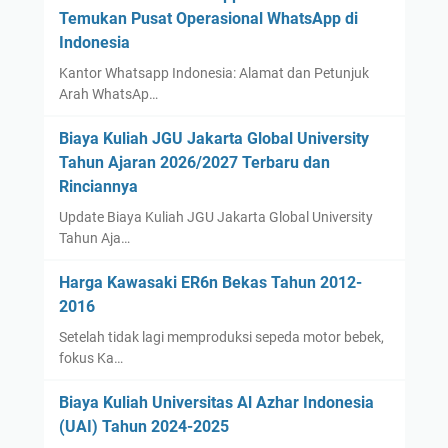
Temukan Pusat Operasional WhatsApp di
Indonesia
Kantor Whatsapp Indonesia: Alamat dan Petunjuk
Arah WhatsAp…
Biaya Kuliah JGU Jakarta Global University
Tahun Ajaran 2026/2027 Terbaru dan
Rinciannya
Update Biaya Kuliah JGU Jakarta Global University
Tahun Aja…
Harga Kawasaki ER6n Bekas Tahun 2012-
2016
Setelah tidak lagi memproduksi sepeda motor bebek,
fokus Ka…
Biaya Kuliah Universitas Al Azhar Indonesia
(UAI) Tahun 2024-2025