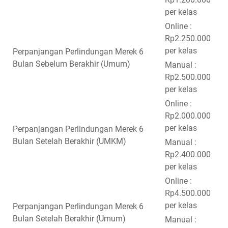
per kelas
Online :
Rp2.250.000
per kelas
Perpanjangan Perlindungan Merek 6
Bulan Sebelum Berakhir (Umum)
Manual :
Rp2.500.000
per kelas
Online :
Rp2.000.000
per kelas
Perpanjangan Perlindungan Merek 6
Bulan Setelah Berakhir (UMKM)
Manual :
Rp2.400.000
per kelas
Online :
Rp4.500.000
per kelas
Perpanjangan Perlindungan Merek 6
Bulan Setelah Berakhir (Umum)
Manual :