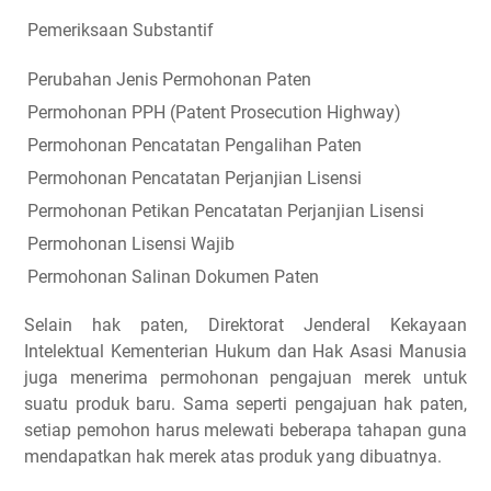
Pemeriksaan Substantif
Perubahan Jenis Permohonan Paten
Permohonan PPH (Patent Prosecution Highway)
Permohonan Pencatatan Pengalihan Paten
Permohonan Pencatatan Perjanjian Lisensi
Permohonan Petikan Pencatatan Perjanjian Lisensi
Permohonan Lisensi Wajib
Permohonan Salinan Dokumen Paten
Selain hak paten, Direktorat Jenderal Kekayaan
Intelektual Kementerian Hukum dan Hak Asasi Manusia
juga menerima permohonan pengajuan merek untuk
suatu produk baru. Sama seperti pengajuan hak paten,
setiap pemohon harus melewati beberapa tahapan guna
mendapatkan hak merek atas produk yang dibuatnya.