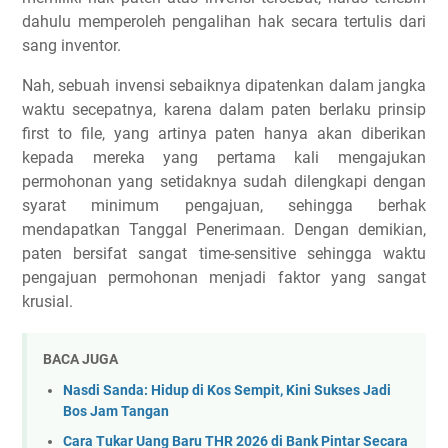
dahulu memperoleh pengalihan hak secara tertulis dari
sang inventor.
Nah, sebuah invensi sebaiknya dipatenkan dalam jangka
waktu secepatnya, karena dalam paten berlaku prinsip
first to file, yang artinya paten hanya akan diberikan
kepada mereka yang pertama kali mengajukan
permohonan yang setidaknya sudah dilengkapi dengan
syarat minimum pengajuan, sehingga berhak
mendapatkan Tanggal Penerimaan. Dengan demikian,
paten bersifat sangat time-sensitive sehingga waktu
pengajuan permohonan menjadi faktor yang sangat
krusial.
BACA JUGA
Nasdi Sanda: Hidup di Kos Sempit, Kini Sukses Jadi
Bos Jam Tangan
Cara Tukar Uang Baru THR 2026 di Bank Pintar Secara