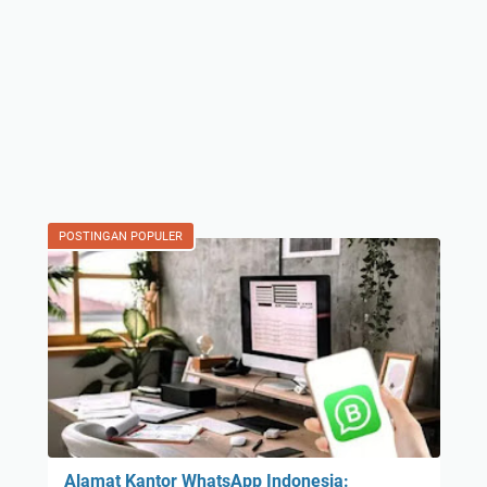
POSTINGAN POPULER
Alamat Kantor WhatsApp Indonesia: