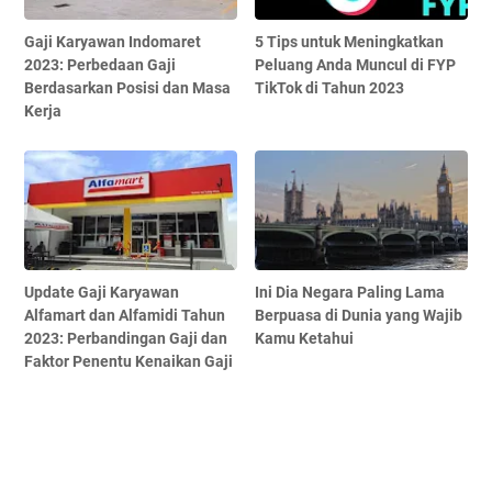
Gaji Karyawan Indomaret
5 Tips untuk Meningkatkan
2023: Perbedaan Gaji
Peluang Anda Muncul di FYP
Berdasarkan Posisi dan Masa
TikTok di Tahun 2023
Kerja
Update Gaji Karyawan
Ini Dia Negara Paling Lama
Alfamart dan Alfamidi Tahun
Berpuasa di Dunia yang Wajib
2023: Perbandingan Gaji dan
Kamu Ketahui
Faktor Penentu Kenaikan Gaji