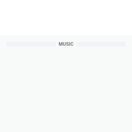
MUSIC