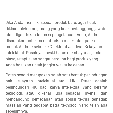
Jika Anda memiliki sebuah produk baru, agar tidak
diklaim oleh orang-orang yang tidak bertanggung jawab
atau digandakan tanpa sepengetahuan Anda, Anda
disarankan untuk mendaftarkan merek atau paten
produk Anda tersebut ke Direktorat Jenderal Kekayaan
Intelektual. Pasalnya, meski harus membayar sejumlah
biaya, tetapi akan sangat berguna bagi produk yang
Anda hasilkan untuk jangka waktu ke depan.
Paten sendiri merupakan salah satu bentuk perlindungan
hak kekayaan intelektual atau HKI. Paten adalah
perlindungan HKI bagi karya intelektual yang bersifat
teknologi, atau dikenal juga sebagai invensi, dan
mengandung pemecahan atau solusi teknis terhadap
masalah yang terdapat pada teknologi yang telah ada
sebelumnya.